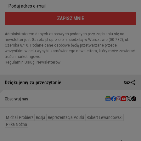
Dziękujemy za przeczytanie
Obserwuj nas
Michał Probierz
Rosja
Reprezentacja Polski
Robert Lewandowski
Piłka Nożna