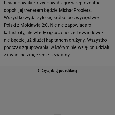
Lewandowski zrezygnował z gry w reprezentacji
dopóki jej trenerem będzie Michał Probierz.
Wszystko wydarzyło się krótko po zwycięstwie
Polski z Mołdawią 2:0. Nic nie zapowiadało
katastrofy, ale wtedy ogłoszono, że Lewandowski
nie będzie już dłużej kapitanem drużyny. Wszystko
podczas zgrupowania, w którym nie wziął on udziału
z uwagi na zmęczenie - czytamy.