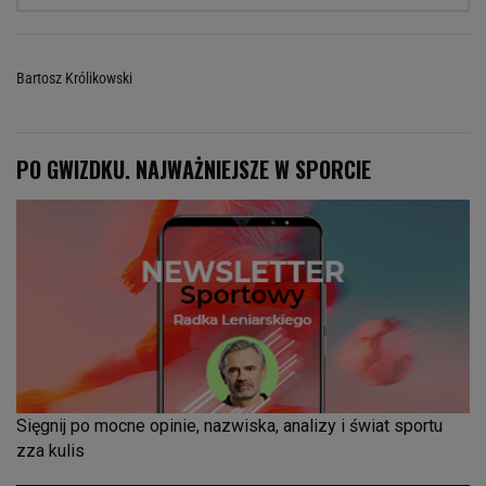
Bartosz Królikowski