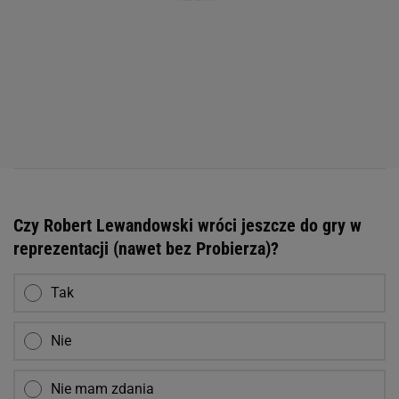
Czy Robert Lewandowski wróci jeszcze do gry w
reprezentacji (nawet bez Probierza)?
Tak
Nie
Nie mam zdania