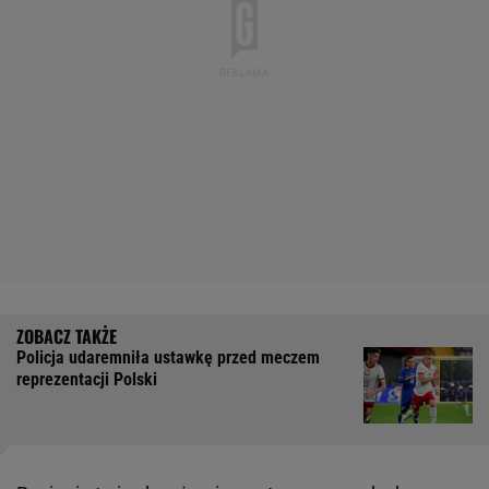
Policja udaremniła ustawkę przed meczem
reprezentacji Polski