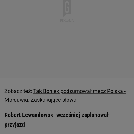
Zobacz też:
Tak Boniek podsumował mecz Polska -
Mołdawia. Zaskakujące słowa
Robert Lewandowski wcześniej zaplanował
przyjazd