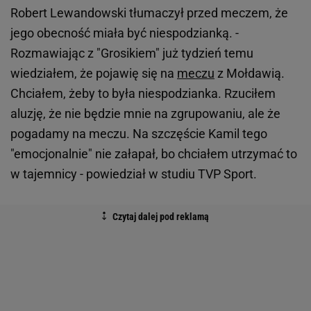
Robert Lewandowski tłumaczył przed meczem, że
jego obecność miała być niespodzianką. -
Rozmawiając z "Grosikiem" już tydzień temu
wiedziałem, że pojawię się na
meczu
z Mołdawią.
Chciałem, żeby to była niespodzianka. Rzuciłem
aluzję, że nie będzie mnie na zgrupowaniu, ale że
pogadamy na meczu. Na szczęście Kamil tego
"emocjonalnie" nie załapał, bo chciałem utrzymać to
w tajemnicy - powiedział w studiu TVP Sport.