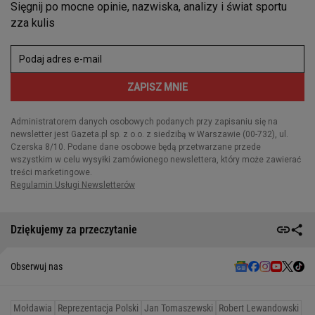
Dziękujemy za przeczytanie
Obserwuj nas
Mołdawia
Reprezentacja Polski
Jan Tomaszewski
Robert Lewandowski