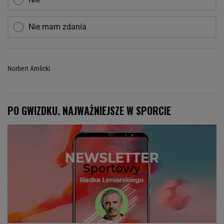
Nie mam zdania
Norbert Amlicki