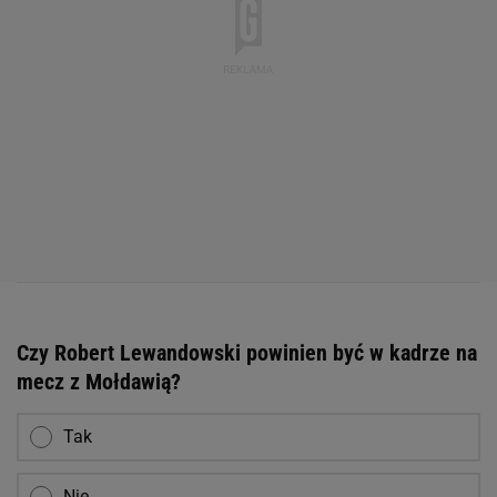
Czy Robert Lewandowski powinien być w kadrze na
mecz z Mołdawią?
Tak
Nie