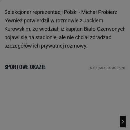
Selekcjoner reprezentacji Polski - Michał Probierz
również potwierdził w rozmowie z Jackiem
Kurowskim, że wiedział, iż kapitan Biało-Czerwonych
pojawi się na stadionie, ale nie chciał zdradzać
szczegółów ich prywatnej rozmowy.