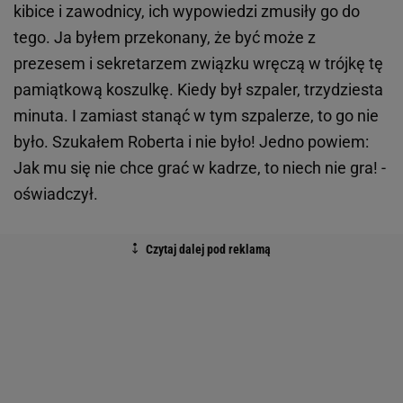
kibice i zawodnicy, ich wypowiedzi zmusiły go do
tego. Ja byłem przekonany, że być może z
prezesem i sekretarzem związku wręczą w trójkę tę
pamiątkową koszulkę. Kiedy był szpaler, trzydziesta
minuta. I zamiast stanąć w tym szpalerze, to go nie
było. Szukałem Roberta i nie było! Jedno powiem:
Jak mu się nie chce grać w kadrze, to niech nie gra! -
oświadczył.