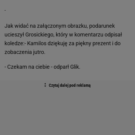
Jak widać na załączonym obrazku, podarunek
ucieszył Grosickiego, który w komentarzu odpisał
koledze:- Kamilos dziękuję za piękny prezent i do
zobaczenia jutro.
- Czekam na ciebie - odparł Glik.