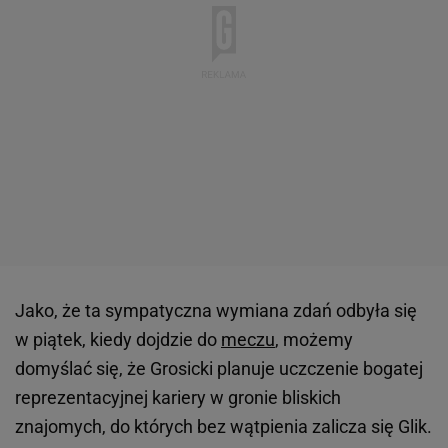
Jako, że ta sympatyczna wymiana zdań odbyła się
w piątek, kiedy dojdzie do
meczu
, możemy
domyślać się, że Grosicki planuje uczczenie bogatej
reprezentacyjnej kariery w gronie bliskich
znajomych, do których bez wątpienia zalicza się Glik.