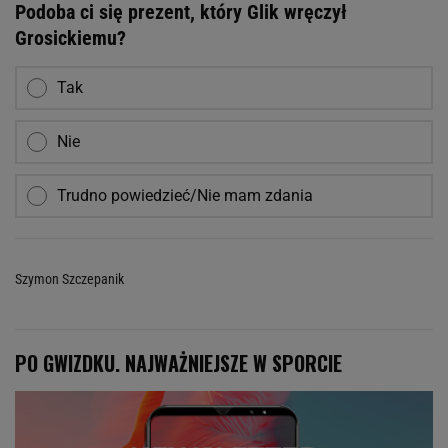
Podoba ci się prezent, który Glik wręczył
Grosickiemu?
Tak
Nie
Trudno powiedzieć/Nie mam zdania
Szymon Szczepanik