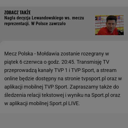
Nagła decyzja Lewandowskiego ws. meczu
reprezentacji. W Polsce zawrzało
Mecz Polska - Mołdawia zostanie rozegrany w
piątek 6 czerwca o godz. 20:45. Transmisję TV
przeprowadzą kanały TVP 1 i TVP Sport, a stream
online będzie dostępny na stronie tvpsport.pl oraz w
aplikacji mobilnej TVP Sport. Zapraszamy także do
śledzenia relacji tekstowej i wyniku na Sport.pl oraz
w aplikacji mobilnej Sport.pl LIVE.