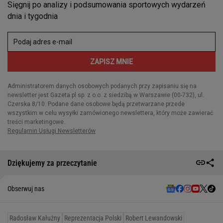
Dziękujemy za przeczytanie
Obserwuj nas
Radosław Kałużny
Reprezentacja Polski
Robert Lewandowski