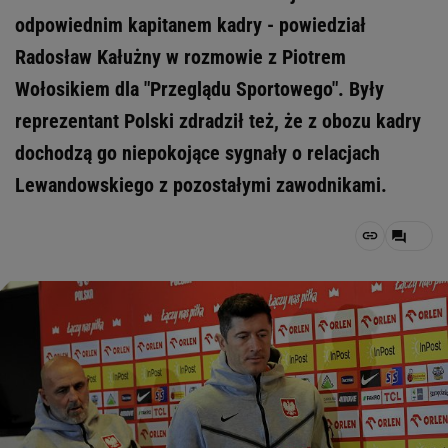
odpowiednim kapitanem kadry - powiedział
Radosław Kałużny w rozmowie z Piotrem
Wołosikiem dla "Przeglądu Sportowego". Były
reprezentant Polski zdradził też, że z obozu kadry
dochodzą go niepokojące sygnały o relacjach
Lewandowskiego z pozostałymi zawodnikami.