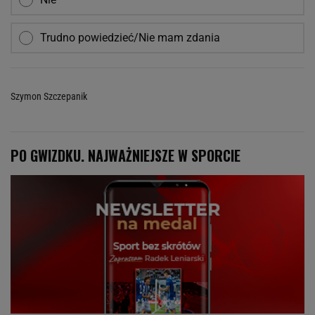
Trudno powiedzieć/Nie mam zdania
Szymon Szczepanik