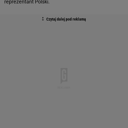
reprezentant Polski.