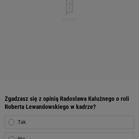
Zgadzasz się z opinią Radosława Kałużnego o roli
Roberta Lewandowskiego w kadrze?
Tak
Nie