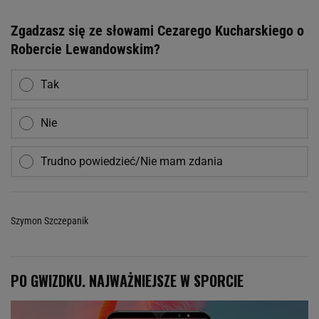
Zgadzasz się ze słowami Cezarego Kucharskiego o
Robercie Lewandowskim?
Tak
Nie
Trudno powiedzieć/Nie mam zdania
Szymon Szczepanik