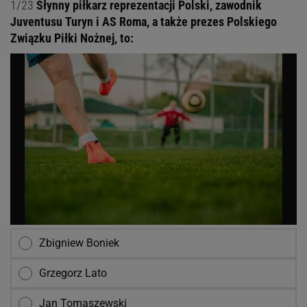
1/23
Słynny piłkarz reprezentacji Polski, zawodnik
Juventusu Turyn i AS Roma, a także prezes Polskiego
Związku Piłki Nożnej, to:
Zbigniew Boniek
Grzegorz Lato
Jan Tomaszewski