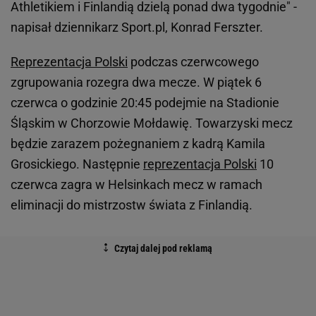
Athletikiem i Finlandią dzielą ponad dwa tygodnie" -
napisał dziennikarz Sport.pl, Konrad Ferszter.
Reprezentacja Polski
podczas czerwcowego
zgrupowania rozegra dwa mecze. W piątek 6
czerwca o godzinie 20:45 podejmie na Stadionie
Śląskim w Chorzowie Mołdawię. Towarzyski mecz
będzie zarazem pożegnaniem z kadrą Kamila
Grosickiego. Następnie
reprezentacja Polski
10
czerwca zagra w Helsinkach mecz w ramach
eliminacji do mistrzostw świata z Finlandią.