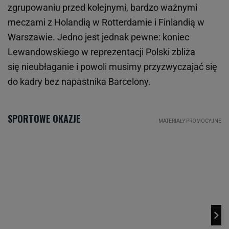
zgrupowaniu przed kolejnymi, bardzo ważnymi
meczami z Holandią w Rotterdamie i Finlandią w
Warszawie. Jedno jest jednak pewne: koniec
Lewandowskiego w reprezentacji Polski zbliża
się nieubłaganie i powoli musimy przyzwyczajać się
do kadry bez napastnika Barcelony.