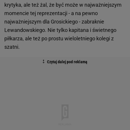
krytyka, ale też żal, że być może w najważniejszym
momencie tej reprezentacji - a na pewno
najważniejszym dla Grosickiego - zabraknie
Lewandowskiego. Nie tylko kapitana i świetnego
piłkarza, ale też po prostu wieloletniego kolegi z
szatni.