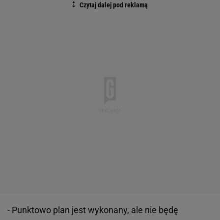
- Punktowo plan jest wykonany, ale nie będę