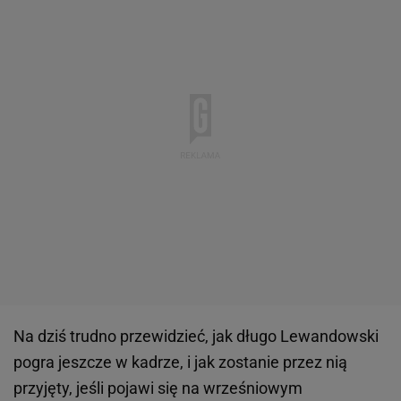
Na dziś trudno przewidzieć, jak długo Lewandowski
pogra jeszcze w kadrze, i jak zostanie przez nią
przyjęty, jeśli pojawi się na wrześniowym