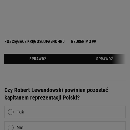
Czy Robert Lewandowski powinien pozostać
kapitanem reprezentacji Polski?
Tak
Nie