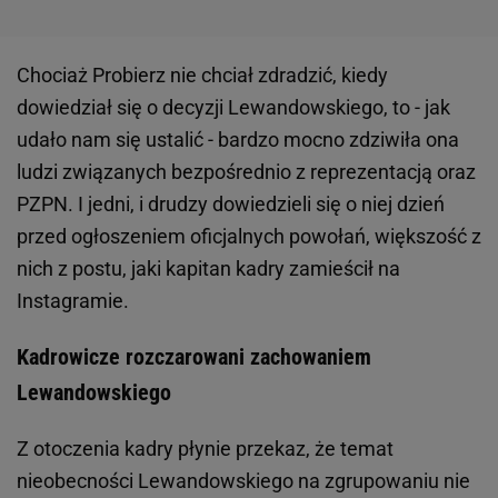
Chociaż Probierz nie chciał zdradzić, kiedy
dowiedział się o decyzji Lewandowskiego, to - jak
udało nam się ustalić - bardzo mocno zdziwiła ona
ludzi związanych bezpośrednio z reprezentacją oraz
PZPN. I jedni, i drudzy dowiedzieli się o niej dzień
przed ogłoszeniem oficjalnych powołań, większość z
nich z postu, jaki kapitan kadry zamieścił na
Instagramie.
Kadrowicze rozczarowani zachowaniem
Lewandowskiego
Z otoczenia kadry płynie przekaz, że temat
nieobecności Lewandowskiego na zgrupowaniu nie