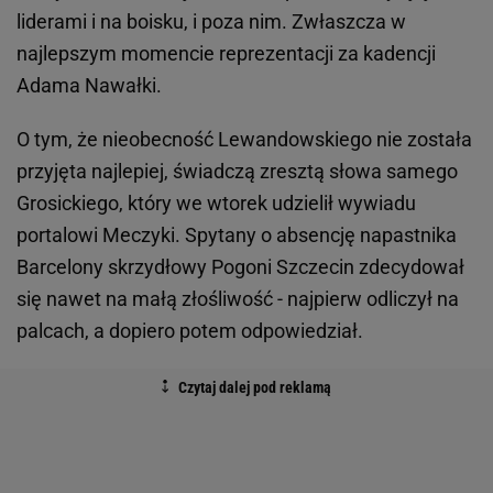
liderami i na boisku, i poza nim. Zwłaszcza w
najlepszym momencie reprezentacji za kadencji
Adama Nawałki.
O tym, że nieobecność Lewandowskiego nie została
przyjęta najlepiej, świadczą zresztą słowa samego
Grosickiego, który we wtorek udzielił wywiadu
portalowi Meczyki. Spytany o absencję napastnika
Barcelony skrzydłowy Pogoni Szczecin zdecydował
się nawet na małą złośliwość - najpierw odliczył na
palcach, a dopiero potem odpowiedział.