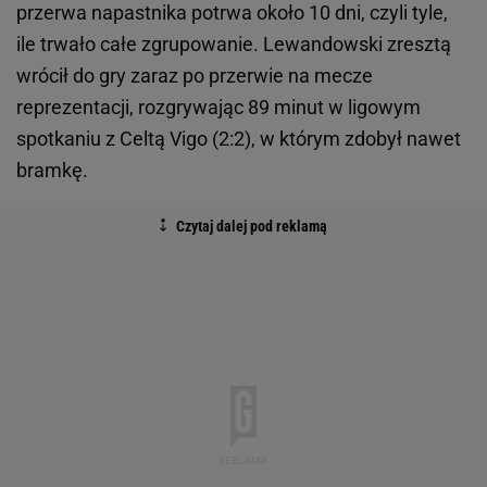
przerwa napastnika potrwa około 10 dni, czyli tyle,
ile trwało całe zgrupowanie. Lewandowski zresztą
wrócił do gry zaraz po przerwie na mecze
reprezentacji, rozgrywając 89 minut w ligowym
spotkaniu z Celtą Vigo (2:2), w którym zdobył nawet
bramkę.