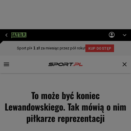
To może być koniec
Lewandowskiego. Tak mówią o nim
piłkarze reprezentacji