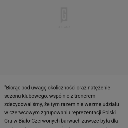
"Biorąc pod uwagę okoliczności oraz natężenie
sezonu klubowego, wspólnie z trenerem
zdecydowaliśmy, że tym razem nie wezmę udziału
w czerwcowym zgrupowaniu reprezentacji Polski.
Gra w Biało-Czerwonych barwach zawsze była dla