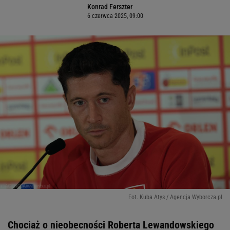
Konrad Ferszter
6 czerwca 2025, 09:00
Fot. Kuba Atys / Agencja Wyborcza.pl
Chociaż o nieobecności Roberta Lewandowskiego