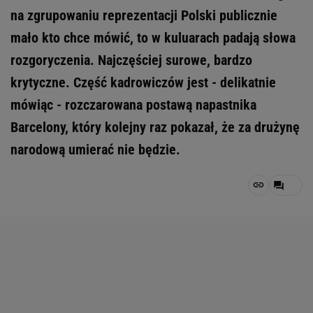
na zgrupowaniu reprezentacji Polski publicznie
mało kto chce mówić, to w kuluarach padają słowa
rozgoryczenia. Najczęściej surowe, bardzo
krytyczne. Część kadrowiczów jest - delikatnie
mówiąc - rozczarowana postawą napastnika
Barcelony, który kolejny raz pokazał, że za drużynę
narodową umierać nie będzie.