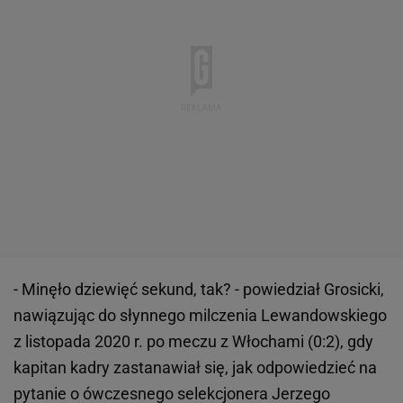
- Minęło dziewięć sekund, tak? - powiedział Grosicki,
nawiązując do słynnego milczenia Lewandowskiego
z listopada 2020 r. po meczu z Włochami (0:2), gdy
kapitan kadry zastanawiał się, jak odpowiedzieć na
pytanie o ówczesnego selekcjonera Jerzego