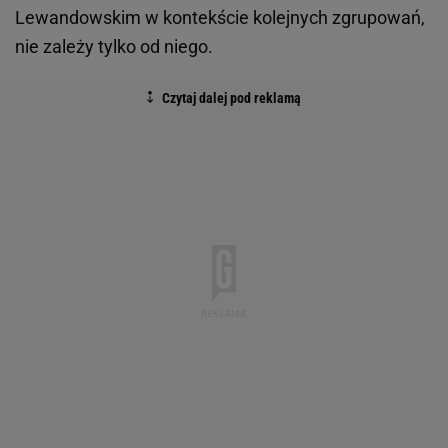
Lewandowskim w kontekście kolejnych zgrupowań,
nie zależy tylko od niego.