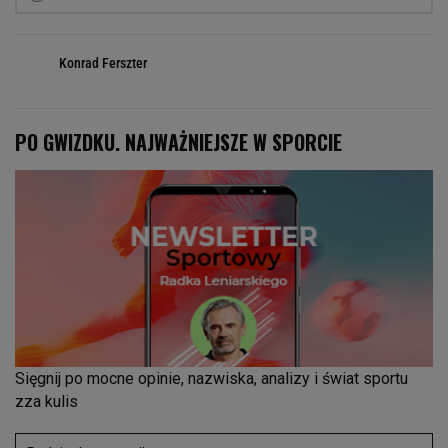
Konrad Ferszter