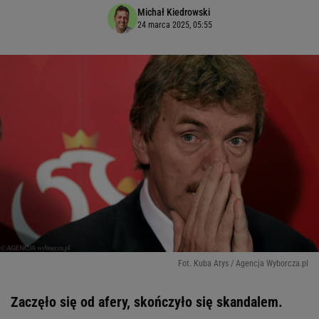
Michał Kiedrowski
24 marca 2025, 05:55
Fot. Kuba Atys / Agencja Wyborcza.pl
Zaczęło się od afery, skończyło się skandalem.