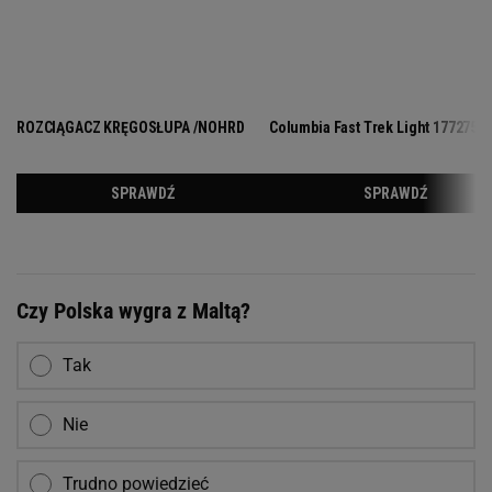
Czy Polska wygra z Maltą?
Tak
Nie
Trudno powiedzieć