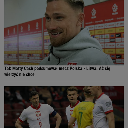
Tak Matty Cash podsumował mecz Polska - Litwa. Aż się
wierzyć nie chce