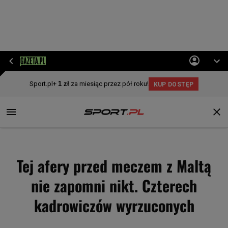
Tej afery przed meczem z Maltą
nie zapomni nikt. Czterech
kadrowiczów wyrzuconych