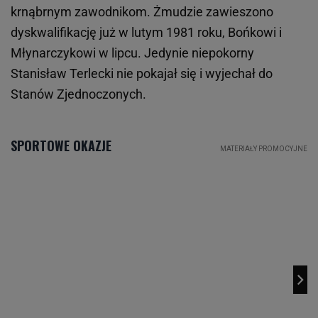
krnąbrnym zawodnikom. Żmudzie zawieszono
dyskwalifikację już w lutym 1981 roku, Bońkowi i
Młynarczykowi w lipcu. Jedynie niepokorny
Stanisław Terlecki nie pokajał się i wyjechał do
Stanów Zjednoczonych.