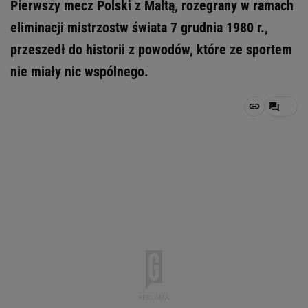
Pierwszy mecz Polski z Maltą, rozegrany w ramach
eliminacji mistrzostw świata 7 grudnia 1980 r.,
przeszedł do historii z powodów, które ze sportem
nie miały nic wspólnego.