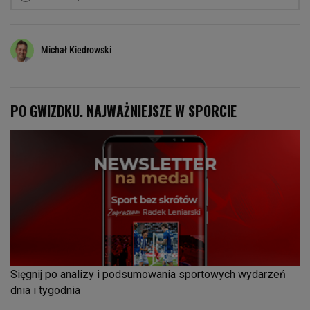
Michał Kiedrowski