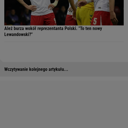
Ależ burza wokół reprezentanta Polski. "To ten nowy
Lewandowski?"
Wczytywanie kolejnego artykułu...