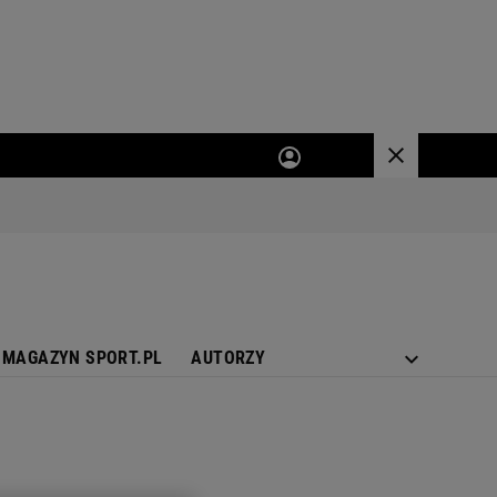
MAGAZYN SPORT.PL
AUTORZY