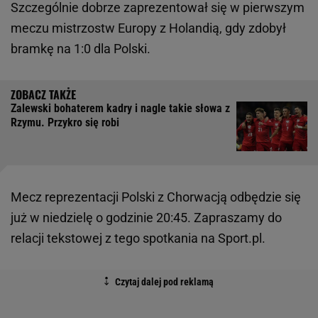
Szczególnie dobrze zaprezentował się w pierwszym
meczu mistrzostw Europy z Holandią, gdy zdobył
bramkę na 1:0 dla Polski.
Zalewski bohaterem kadry i nagle takie słowa z
Rzymu. Przykro się robi
Mecz reprezentacji Polski z Chorwacją odbędzie się
już w niedzielę o godzinie 20:45. Zapraszamy do
relacji tekstowej z tego spotkania na Sport.pl.