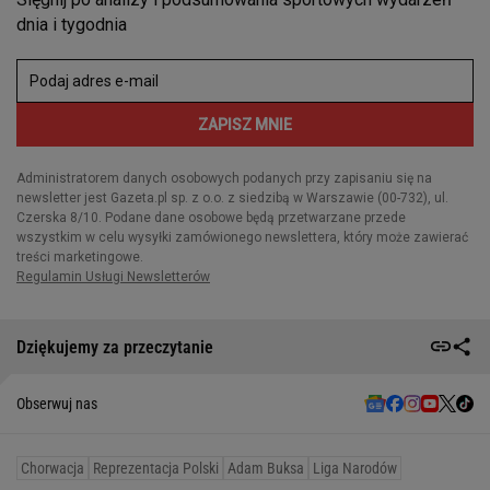
Dziękujemy za przeczytanie
Obserwuj nas
Chorwacja
Reprezentacja Polski
Adam Buksa
Liga Narodów