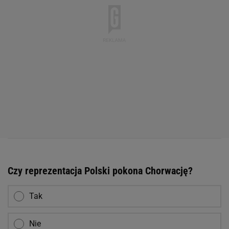
Czy reprezentacja Polski pokona Chorwację?
Tak
Nie