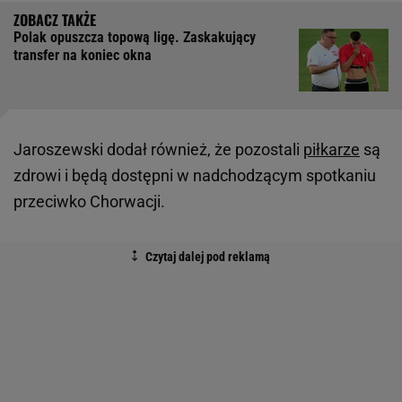
Polak opuszcza topową ligę. Zaskakujący
transfer na koniec okna
Jaroszewski dodał również, że pozostali
piłkarze
są
zdrowi i będą dostępni w nadchodzącym spotkaniu
przeciwko Chorwacji.