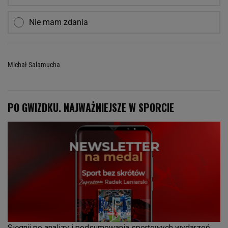
Nie mam zdania
Michał Salamucha