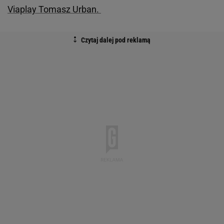
Viaplay Tomasz Urban.