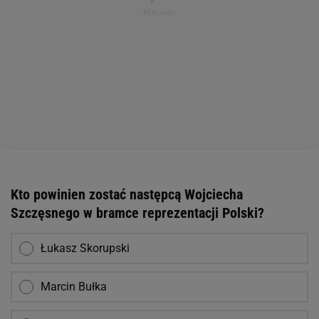
Kto powinien zostać następcą Wojciecha
Szczęsnego w bramce reprezentacji Polski?
Łukasz Skorupski
Marcin Bułka