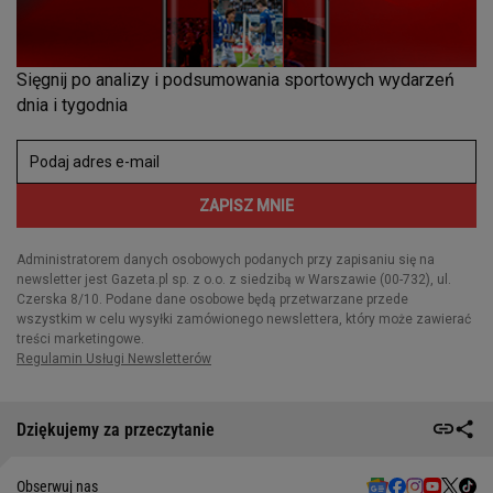
Dziękujemy za przeczytanie
Obserwuj nas