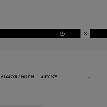
MAGAZYN SPORT.PL
AUTORZY