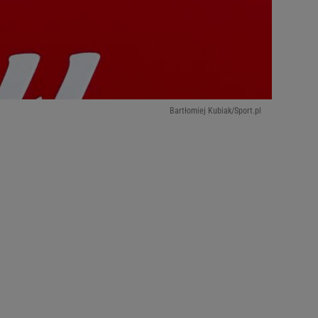
Bartłomiej Kubiak/Sport.pl