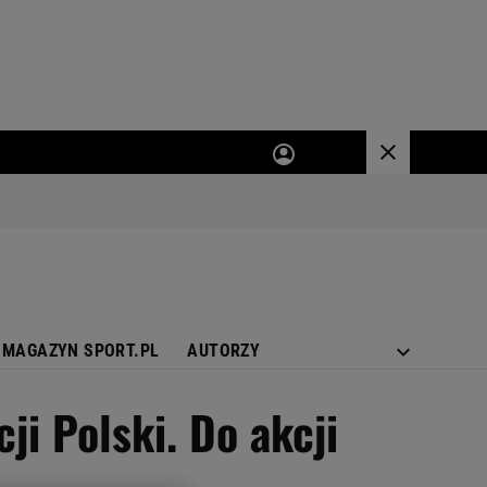
MAGAZYN SPORT.PL
AUTORZY
ji Polski. Do akcji