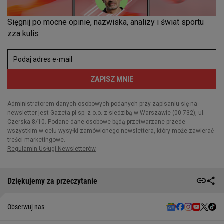
Dziękujemy za przeczytanie
Obserwuj nas