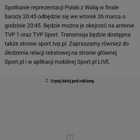
Spotkanie reprezentacji Polski z Walią w finale
baraży 20:45 odbędzie się we wtorek 26 marca o
godzinie 20:45. Będzie można je obejrzeć na antenie
TVP 1 oraz TVP Sport. Transmisja będzie dostępna
także stronie sport.tvp.pl. Zapraszamy również do
śledzenia relacji tekstowej na stronie głównej
Sport.pl i w aplikacji mobilnej Sport.pl LIVE.