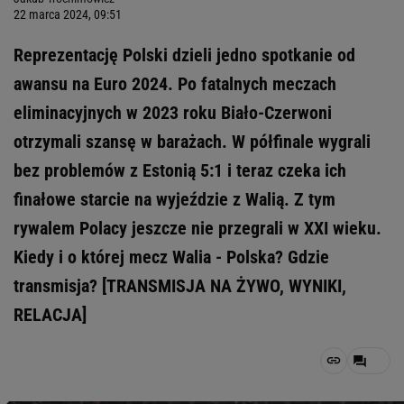
22 marca 2024, 09:51
Reprezentację Polski dzieli jedno spotkanie od
awansu na Euro 2024. Po fatalnych meczach
eliminacyjnych w 2023 roku Biało-Czerwoni
otrzymali szansę w barażach. W półfinale wygrali
bez problemów z Estonią 5:1 i teraz czeka ich
finałowe starcie na wyjeździe z Walią. Z tym
rywalem Polacy jeszcze nie przegrali w XXI wieku.
Kiedy i o której mecz Walia - Polska? Gdzie
transmisja? [TRANSMISJA NA ŻYWO, WYNIKI,
RELACJA]