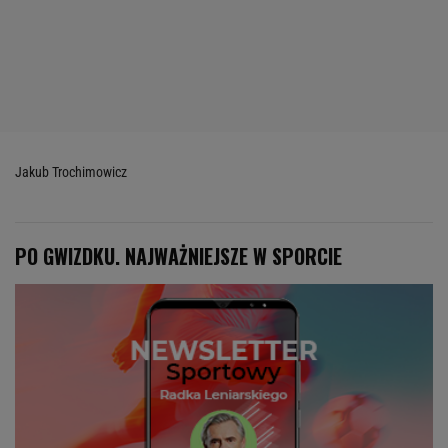
Jakub Trochimowicz