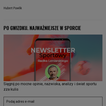
Hubert Pawlik