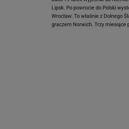
Lipsk. Po powrocie do Polski wys
Wrocław. To właśnie z Dolnego Ślą
graczem Norwich. Trzy miesiące 