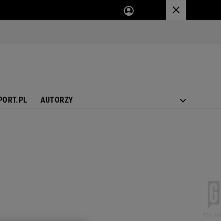
PORT.PL
AUTORZY