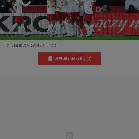
Fot. Czarek Sokolowski / AP Photo
OTWÓRZ GALERIĘ
(3)