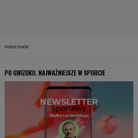
Hubert Pawlik