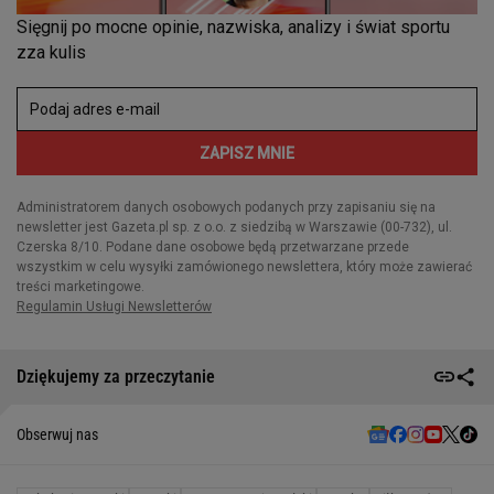
Dziękujemy za przeczytanie
Obserwuj nas