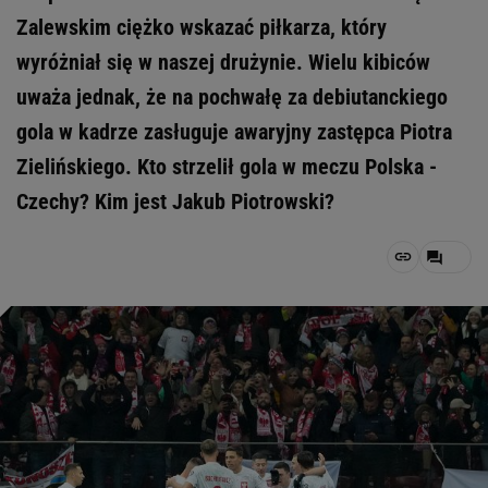
Zalewskim ciężko wskazać piłkarza, który
wyróżniał się w naszej drużynie. Wielu kibiców
uważa jednak, że na pochwałę za debiutanckiego
gola w kadrze zasługuje awaryjny zastępca Piotra
Zielińskiego. Kto strzelił gola w meczu Polska -
Czechy? Kim jest Jakub Piotrowski?