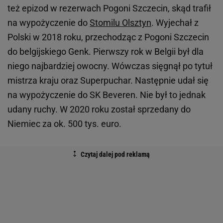
też epizod w rezerwach Pogoni Szczecin, skąd trafił
na wypożyczenie do
Stomilu Olsztyn
. Wyjechał z
Polski w 2018 roku, przechodząc z Pogoni Szczecin
do belgijskiego Genk. Pierwszy rok w Belgii był dla
niego najbardziej owocny. Wówczas sięgnął po tytuł
mistrza kraju oraz Superpuchar. Następnie udał się
na wypożyczenie do SK Beveren. Nie był to jednak
udany ruchy. W 2020 roku został sprzedany do
Niemiec za ok. 500 tys. euro.