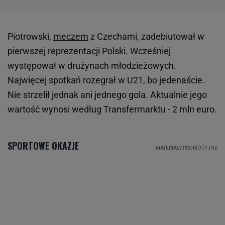
Piotrowski,
meczem
z Czechami, zadebiutował w
pierwszej reprezentacji Polski. Wcześniej
występował w drużynach młodzieżowych.
Najwięcej spotkań rozegrał w U21, bo jedenaście.
Nie strzelił jednak ani jednego gola. Aktualnie jego
wartość wynosi według Transfermarktu - 2 mln euro.