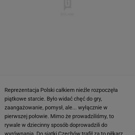
Reprezentacja Polski całkiem nieźle rozpoczęła
piątkowe starcie. Było widać chęć do gry,
zaangażowanie, pomysł, ale... wyłącznie w
pierwszej połowie. Mimo że prowadziliśmy, to
rywale w dziecinny sposób doprowadzili do
wyrównania. Do siatki Czechów trafił za to piłkarz,