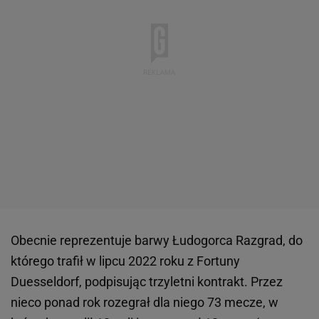
Obecnie reprezentuje barwy Łudogorca Razgrad, do
którego trafił w lipcu 2022 roku z Fortuny
Duesseldorf, podpisując trzyletni kontrakt. Przez
nieco ponad rok rozegrał dla niego 73 mecze, w