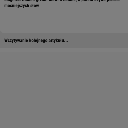
mocniejszych słów
Wczytywanie kolejnego artykułu...