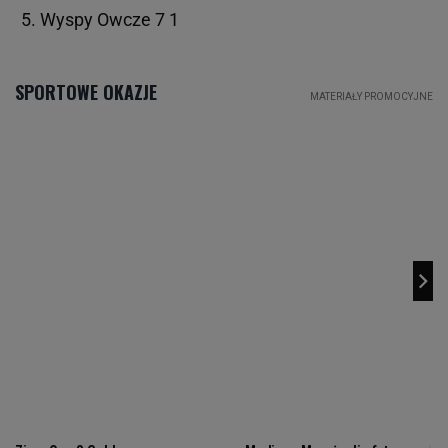
Wyspy Owcze 7 1