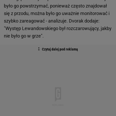
było go powstrzymać, ponieważ często znajdował
się z przodu, można było go uważnie monitorować i
szybko zareagować - analizuje. Dvorak dodaje:
"Występ Lewandowskiego był rozczarowujący, jakby
nie było go w grze".