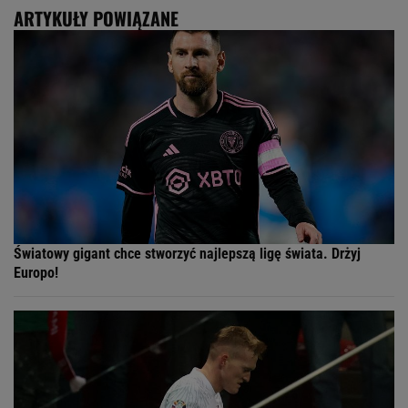
ARTYKUŁY POWIĄZANE
Światowy gigant chce stworzyć najlepszą ligę świata. Drżyj
Europo!