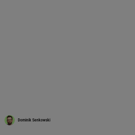
Dominik Senkowski