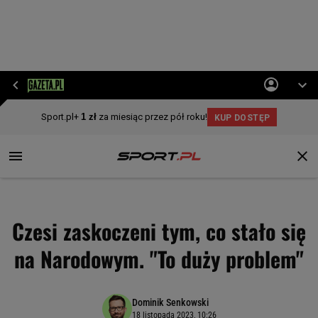
Czesi zaskoczeni tym, co stało się
na Narodowym. "To duży problem"
Dominik Senkowski
18 listopada 2023, 10:26