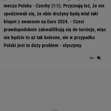
meczu Polska - Czechy (1:1). Przyznają też, że nie
spodziewali się, że obie drużyny będą miał taki
kłopot z awansem na Euro 2024. - Czesi
prawdopodobnie zakwalifikują się do turnieju, więc
nie będzie to aż tak bolesne, ale w przypadku
Polski jest to duży problem - słyszymy.