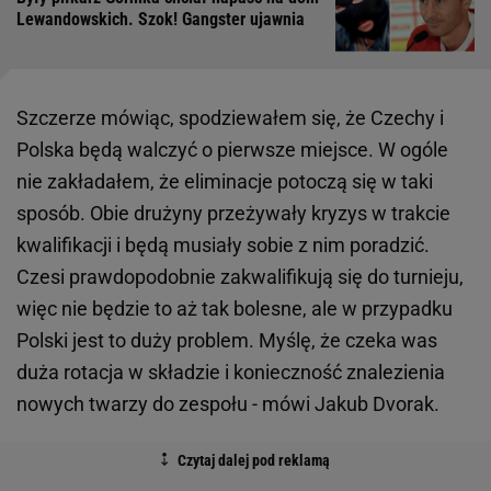
Lewandowskich. Szok! Gangster ujawnia
Szczerze mówiąc, spodziewałem się, że Czechy i
Polska będą walczyć o pierwsze miejsce. W ogóle
nie zakładałem, że eliminacje potoczą się w taki
sposób. Obie drużyny przeżywały kryzys w trakcie
kwalifikacji i będą musiały sobie z nim poradzić.
Czesi prawdopodobnie zakwalifikują się do turnieju,
więc nie będzie to aż tak bolesne, ale w przypadku
Polski jest to duży problem. Myślę, że czeka was
duża rotacja w składzie i konieczność znalezienia
nowych twarzy do zespołu - mówi Jakub Dvorak.