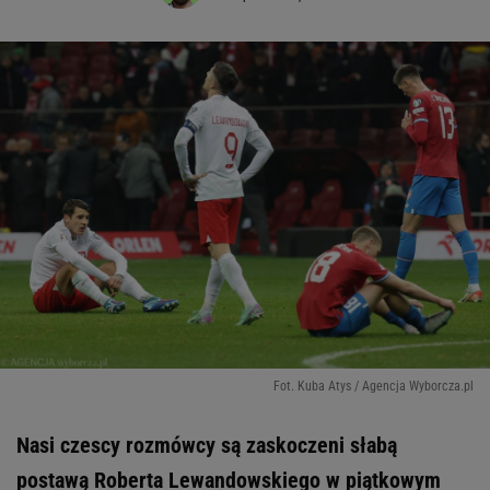
Fot. Kuba Atys / Agencja Wyborcza.pl
Nasi czescy rozmówcy są zaskoczeni słabą
postawą Roberta Lewandowskiego w piątkowym