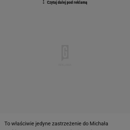
To właściwie jedyne zastrzeżenie do Michała