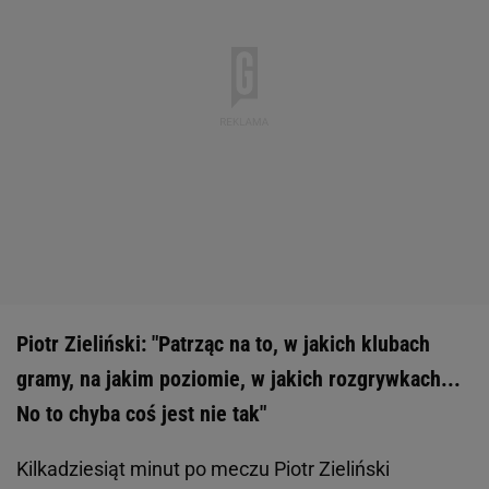
Piotr Zieliński: "Patrząc na to, w jakich klubach
gramy, na jakim poziomie, w jakich rozgrywkach...
No to chyba coś jest nie tak"
Kilkadziesiąt minut po meczu Piotr Zieliński