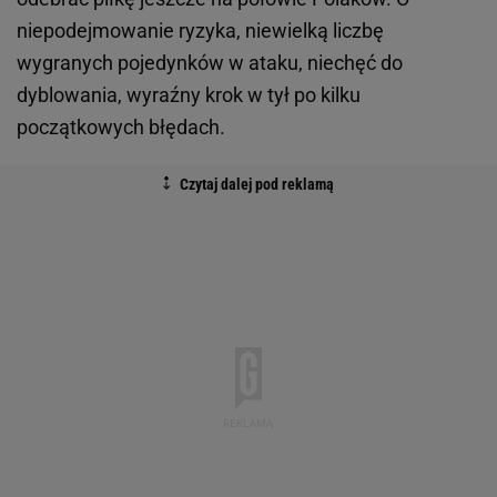
niepodejmowanie ryzyka, niewielką liczbę
wygranych pojedynków w ataku, niechęć do
dyblowania, wyraźny krok w tył po kilku
początkowych błędach.