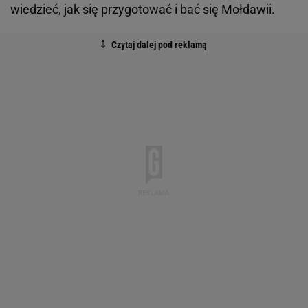
wiedzieć, jak się przygotować i bać się Mołdawii.