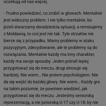
oczekują od nas więcej.
- Trudno powiedzieć, co zrobić w głowach. Mentalnie
jest widoczny problem. I nie tylko mentalnie, bo
jeżeli stwarzamy dwadzieścia sytuacji, a remisujemy
z Mołdawią, to coś jest nie tak. Tyle strzałów nie
bierze się z przypadku. Mamy problemy w ataku
pozycyjnym, zdecydowanie, ale te problemy są do
rozwiązania. Mentalnie każdy ma inny charakter,
każdy ma swoje sposoby. Jeden potrafi lepiej
przygotować się do meczu, drugi stresuje się
bardziej. Nie wiem… Nie jestem psychologiem. Nie
da się wejść do każdej głowy. Nie wiem… Każdy gra
na takim poziomie, że powinien wiedzieć, jak
przygotować się do meczu. Jesteśmy seniorską
reprezentacją, a nie juniorską U-17 czy U-18, by nie