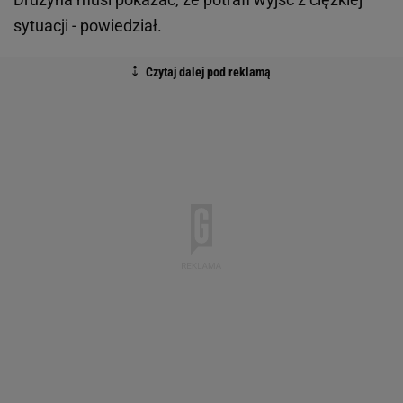
sytuacji - powiedział.