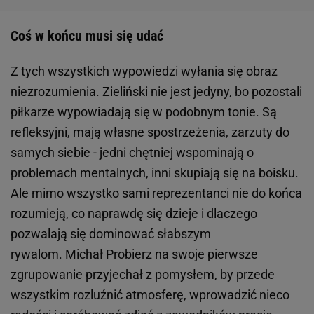
Coś w końcu musi się udać
Z tych wszystkich wypowiedzi wyłania się obraz
niezrozumienia. Zieliński nie jest jedyny, bo pozostali
piłkarze wypowiadają się w podobnym tonie. Są
refleksyjni, mają własne spostrzeżenia, zarzuty do
samych siebie - jedni chętniej wspominają o
problemach mentalnych, inni skupiają się na boisku.
Ale mimo wszystko sami reprezentanci nie do końca
rozumieją, co naprawdę się dzieje i dlaczego
pozwalają się dominować słabszym
rywalom. Michał Probierz na swoje pierwsze
zgrupowanie przyjechał z pomysłem, by przede
wszystkim rozluźnić atmosferę, wprowadzić nieco