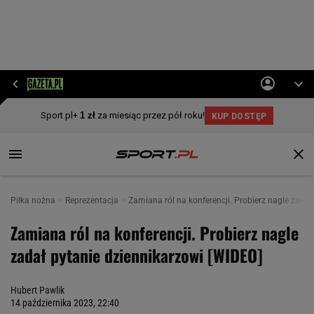
Piłka nożna
Reprezentacja
Zamiana ról na konferencji. Probierz nagle zadał
Zamiana ról na konferencji. Probierz nagle
zadał pytanie dziennikarzowi [WIDEO]
Hubert Pawlik
14 października 2023, 22:40