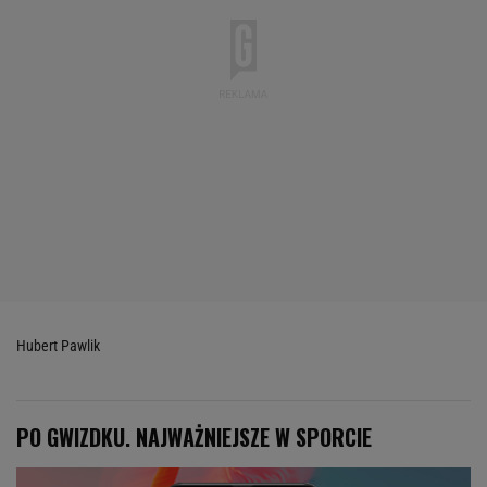
Hubert Pawlik