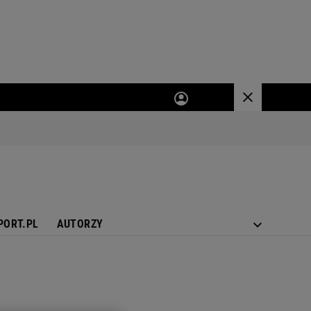
PORT.PL
AUTORZY