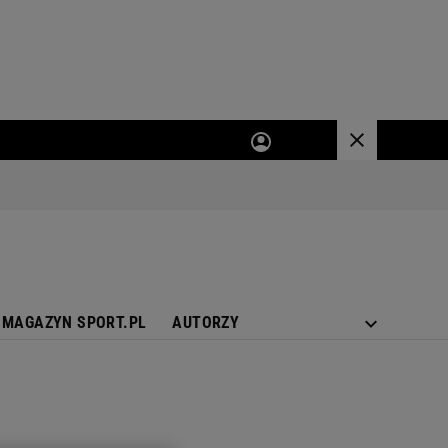
MAGAZYN SPORT.PL
AUTORZY