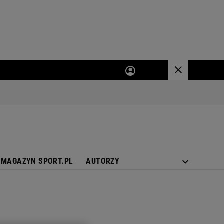
MAGAZYN SPORT.PL
AUTORZY