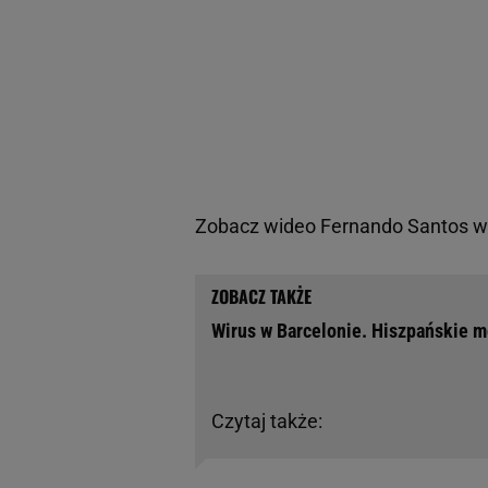
Zobacz wideo
Fernando Santos w
Wirus w Barcelonie. Hiszpańskie m
Czytaj także: