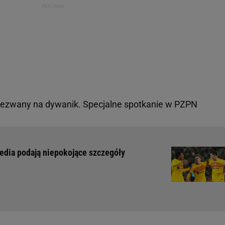
ezwany na dywanik. Specjalne spotkanie w PZPN
edia podają niepokojące szczegóły