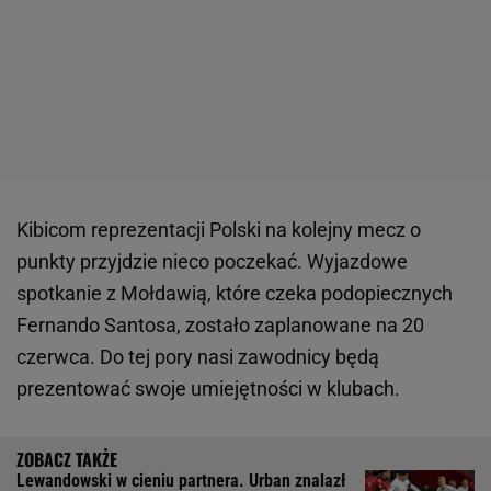
Kibicom reprezentacji Polski na kolejny mecz o
punkty przyjdzie nieco poczekać. Wyjazdowe
spotkanie z Mołdawią, które czeka podopiecznych
Fernando Santosa, zostało zaplanowane na 20
czerwca. Do tej pory nasi zawodnicy będą
prezentować swoje umiejętności w klubach.
Lewandowski w cieniu partnera. Urban znalazł