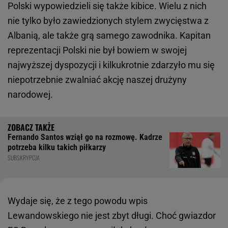
Polski wypowiedzieli się także kibice. Wielu z nich
nie tylko było zawiedzionych stylem zwycięstwa z
Albanią, ale także grą samego zawodnika. Kapitan
reprezentacji Polski nie był bowiem w swojej
najwyższej dyspozycji i kilkukrotnie zdarzyło mu się
niepotrzebnie zwalniać akcję naszej drużyny
narodowej.
Fernando Santos wziął go na rozmowę. Kadrze
potrzeba kilku takich piłkarzy
SUBSKRYPCJA
Wydaje się, że z tego powodu wpis
Lewandowskiego nie jest zbyt długi. Choć gwiazdor