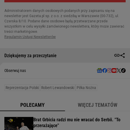
Dziękujemy za przeczytanie
Obserwuj nas
Reprezentacja Polski
Robert Lewandowski
Piłka Nożna
POLECAMY
WIĘCEJ TEMATÓW
Brat Grbicia radzi mu nie wracać do Serbii. "To
przerażające"