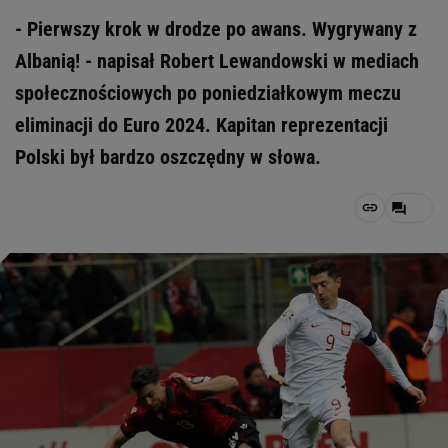
- Pierwszy krok w drodze po awans. Wygrywany z
Albanią! - napisał Robert Lewandowski w mediach
społecznościowych po poniedziałkowym meczu
eliminacji do Euro 2024. Kapitan reprezentacji
Polski był bardzo oszczędny w słowa.