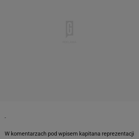
W komentarzach pod wpisem kapitana reprezentacji