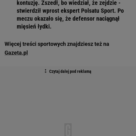
kontuzję. Zszedł, bo wiedział, że zejdzie -
stwierdził wprost ekspert Polsatu Sport. Po
meczu okazało się, że defensor naciągnął
mięsień łydki.
Więcej treści sportowych znajdziesz też na
Gazeta.pl