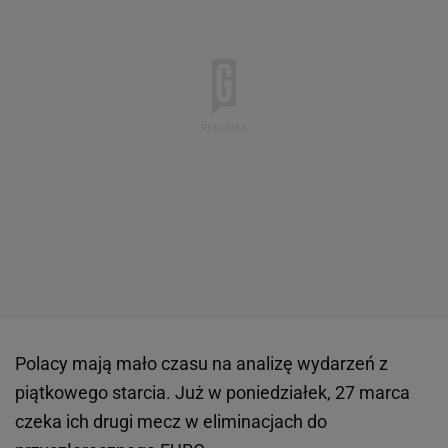
Polacy mają mało czasu na analizę wydarzeń z
piątkowego starcia. Już w poniedziałek, 27 marca
czeka ich drugi mecz w eliminacjach do