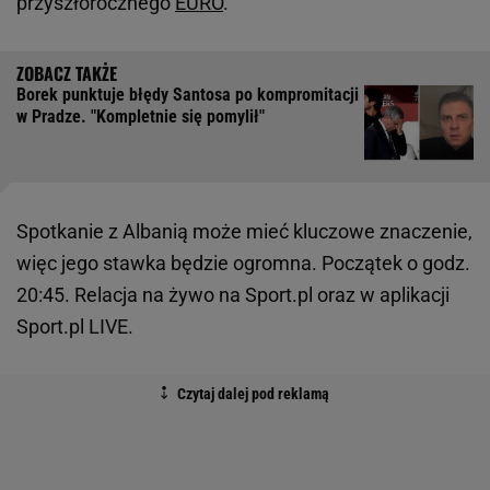
przyszłorocznego
EURO
.
Borek punktuje błędy Santosa po kompromitacji
w Pradze. "Kompletnie się pomylił"
Spotkanie z Albanią może mieć kluczowe znaczenie,
więc jego stawka będzie ogromna. Początek o godz.
20:45. Relacja na żywo na Sport.pl oraz w aplikacji
Sport.pl LIVE.