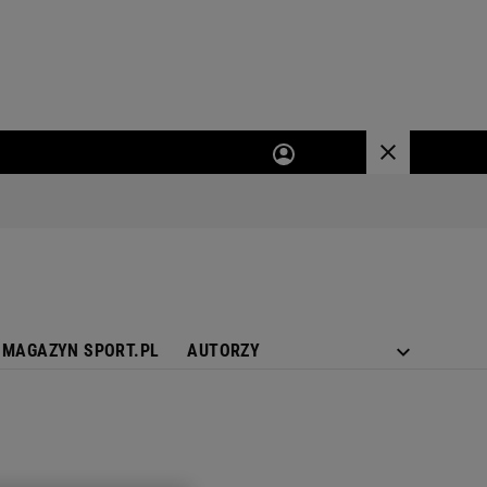
MAGAZYN SPORT.PL
AUTORZY