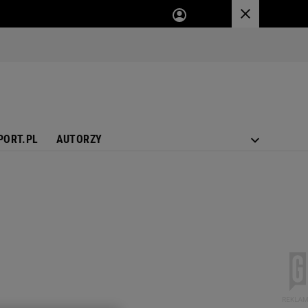
PORT.PL
AUTORZY