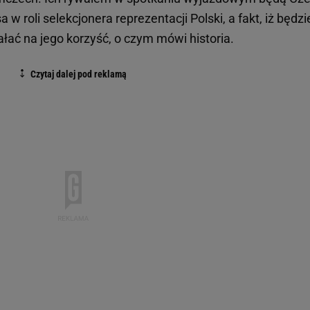
w roli selekcjonera reprezentacji Polski, a fakt, iż będzi
ać na jego korzyść, o czym mówi historia.