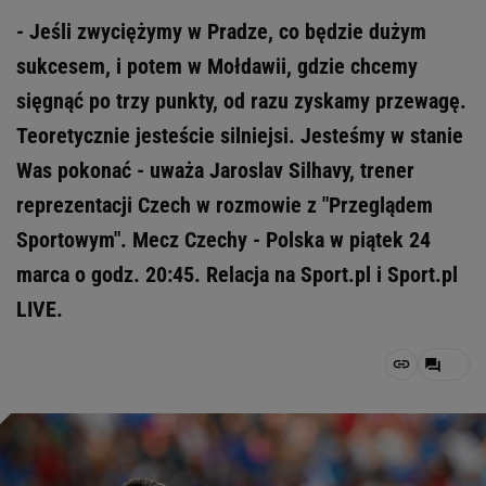
- Jeśli zwyciężymy w Pradze, co będzie dużym
sukcesem, i potem w Mołdawii, gdzie chcemy
sięgnąć po trzy punkty, od razu zyskamy przewagę.
Teoretycznie jesteście silniejsi. Jesteśmy w stanie
Was pokonać - uważa Jaroslav Silhavy, trener
reprezentacji Czech w rozmowie z "Przeglądem
Sportowym". Mecz Czechy - Polska w piątek 24
marca o godz. 20:45. Relacja na Sport.pl i Sport.pl
LIVE.