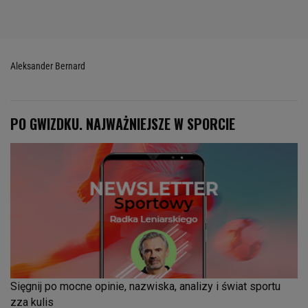
Aleksander Bernard