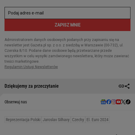
Dziękujemy za przeczytanie
Obserwuj nas
Reprezentacja Polski
Jaroslav Silhavy
Czechy
El. Euro 2024