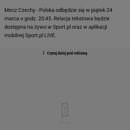
Mecz Czechy - Polska odbędzie się w piątek 24
marca o godz. 20:45. Relacja tekstowa będzie
dostępna na żywo w Sport.pl oraz w aplikacji
mobilnej Sport.pl LIVE.