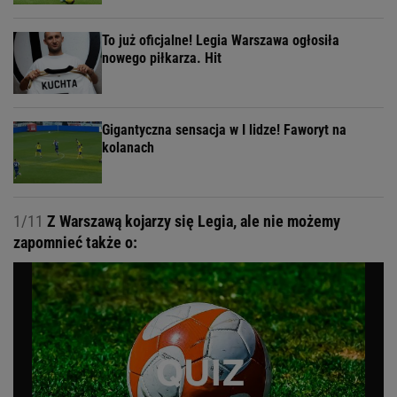
To już oficjalne! Legia Warszawa ogłosiła
nowego piłkarza. Hit
Gigantyczna sensacja w I lidze! Faworyt na
kolanach
1/11
Z Warszawą kojarzy się Legia, ale nie możemy
zapomnieć także o: