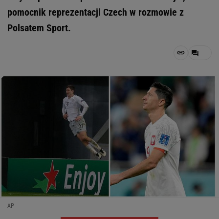
pomocnik reprezentacji Czech w rozmowie z
Polsatem Sport.
AP