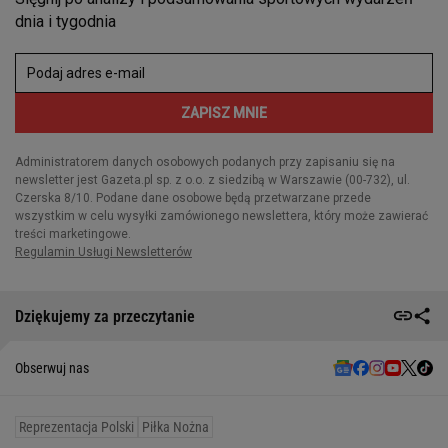
Dziękujemy za przeczytanie
Obserwuj nas
Reprezentacja Polski
Piłka Nożna