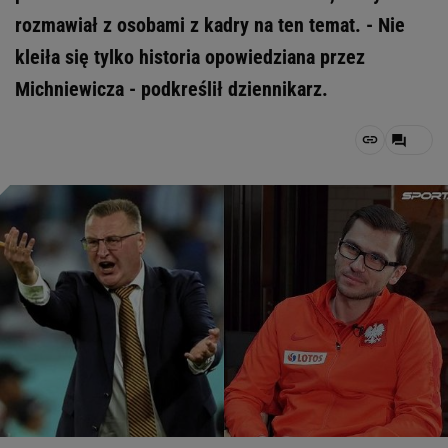
rozmawiał z osobami z kadry na ten temat. - Nie
kleiła się tylko historia opowiedziana przez
Michniewicza - podkreślił dziennikarz.