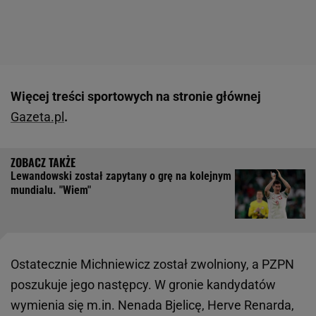
Więcej treści sportowych na stronie głównej
Gazeta.pl
.
Lewandowski został zapytany o grę na kolejnym
mundialu. "Wiem"
Ostatecznie Michniewicz został zwolniony, a PZPN
poszukuje jego następcy. W gronie kandydatów
wymienia się m.in. Nenada Bjelicę, Herve Renarda,