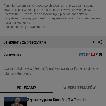
Dziękujemy za przeczytanie
Obserwuj nas
Czesław Michniewicz
Premia
Afera
Reprezentacja Polski
Zwolnienie
Mateusz Morawiecki
POLECAMY
WIĘCEJ TEMATÓW
Szybka wygrana Coco Gauff w Toronto