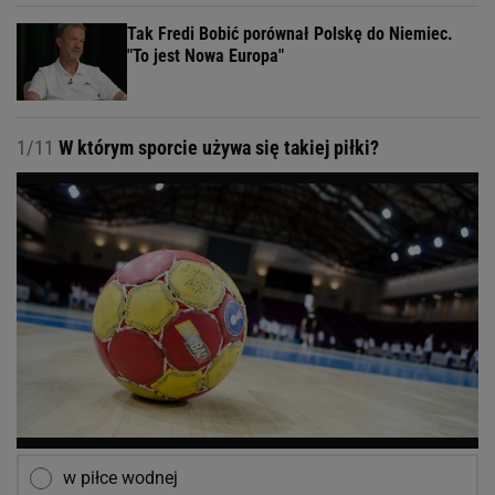
Tak Fredi Bobić porównał Polskę do Niemiec.
"To jest Nowa Europa"
1/11
W którym sporcie używa się takiej piłki?
w piłce wodnej