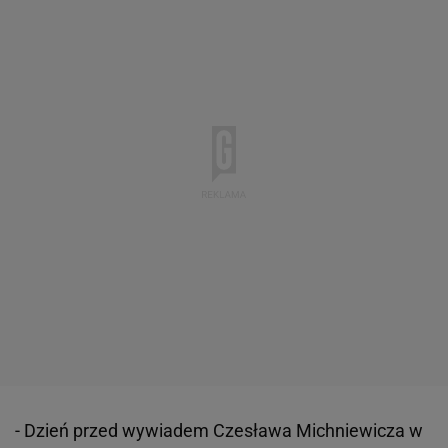
- Dzień przed wywiadem Czesława Michniewicza w