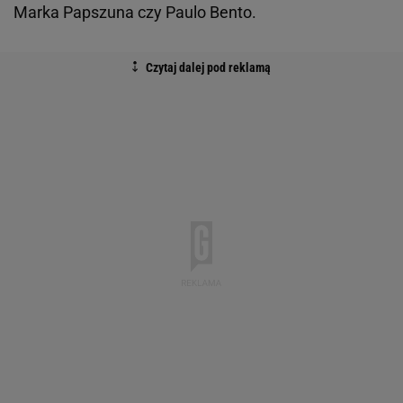
Marka Papszuna czy Paulo Bento.