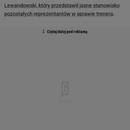
Lewandowski, który przedstawił jasne stanowisko
pozostałych reprezentantów w sprawie trenera
.