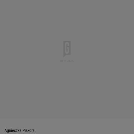
Agnieszka Piskorz