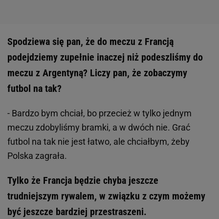
Spodziewa się pan, że do meczu z Francją
podejdziemy zupełnie inaczej niż podeszliśmy do
meczu z Argentyną? Liczy pan, że zobaczymy
futbol na tak?
- Bardzo bym chciał, bo przecież w tylko jednym
meczu zdobyliśmy bramki, a w dwóch nie. Grać
futbol na tak nie jest łatwo, ale chciałbym, żeby
Polska zagrała.
Tylko że Francja będzie chyba jeszcze
trudniejszym rywalem, w związku z czym możemy
być jeszcze bardziej przestraszeni.