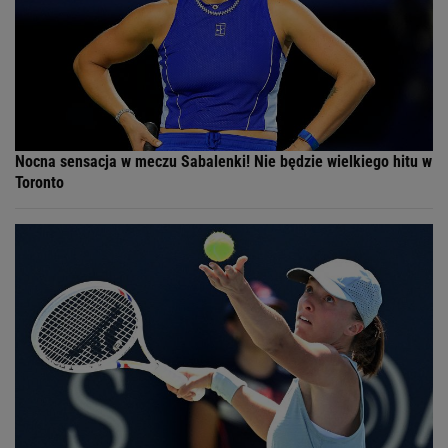
Nocna sensacja w meczu Sabalenki! Nie będzie wielkiego hitu w
Toronto