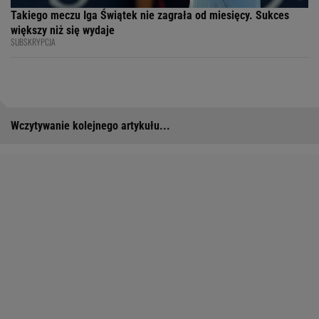
Takiego meczu Iga Świątek nie zagrała od miesięcy. Sukces
większy niż się wydaje
SUBSKRYPCJA
Wczytywanie kolejnego artykułu...