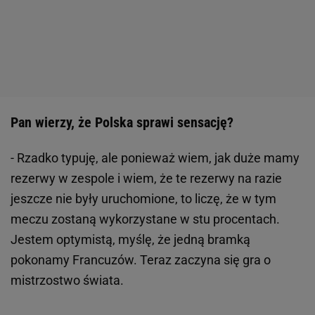
Pan wierzy, że Polska sprawi sensację?
- Rzadko typuję, ale ponieważ wiem, jak duże mamy
rezerwy w zespole i wiem, że te rezerwy na razie
jeszcze nie były uruchomione, to liczę, że w tym
meczu zostaną wykorzystane w stu procentach.
Jestem optymistą, myślę, że jedną bramką
pokonamy Francuzów. Teraz zaczyna się gra o
mistrzostwo świata.