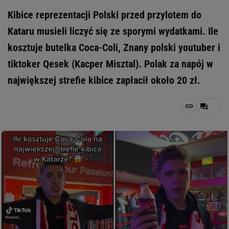
Kibice reprezentacji Polski przed przylotem do
Kataru musieli liczyć się ze sporymi wydatkami. Ile
kosztuje butelka Coca-Coli, Znany polski youtuber i
tiktoker Qesek (Kacper Misztal). Polak za napój w
największej strefie kibice zapłacił około 20 zł.