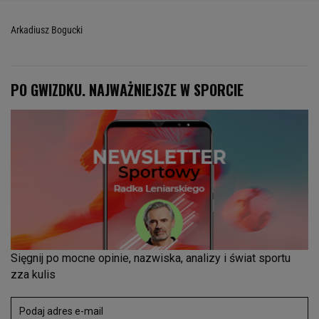
Arkadiusz Bogucki