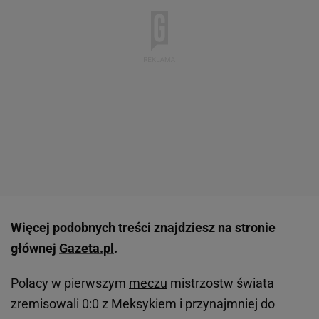
Więcej podobnych treści znajdziesz na stronie
głównej
Gazeta.pl
.
Polacy w pierwszym
meczu
mistrzostw świata
zremisowali 0:0 z Meksykiem i przynajmniej do