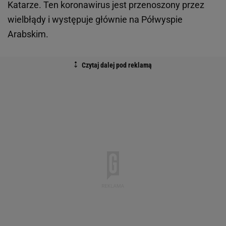
Katarze. Ten koronawirus jest przenoszony przez
wielbłądy i występuje głównie na Półwyspie
Arabskim.