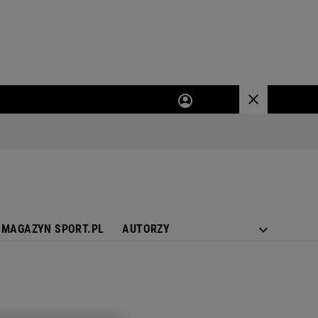
MAGAZYN SPORT.PL
AUTORZY