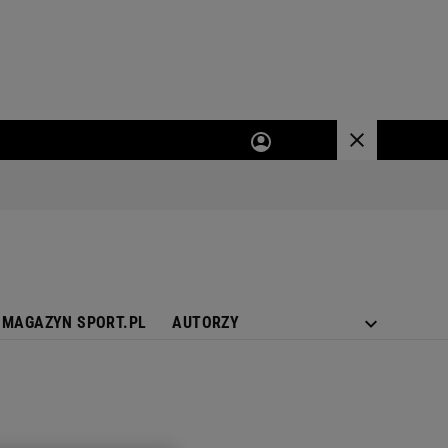
MAGAZYN SPORT.PL
AUTORZY