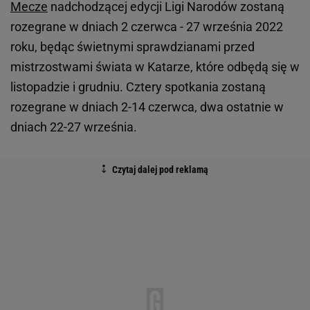
Mecze
nadchodzącej edycji Ligi Narodów zostaną
rozegrane w dniach 2 czerwca - 27 września 2022
roku, będąc świetnymi sprawdzianami przed
mistrzostwami świata w Katarze, które odbędą się w
listopadzie i grudniu. Cztery spotkania zostaną
rozegrane w dniach 2-14 czerwca, dwa ostatnie w
dniach 22-27 września.