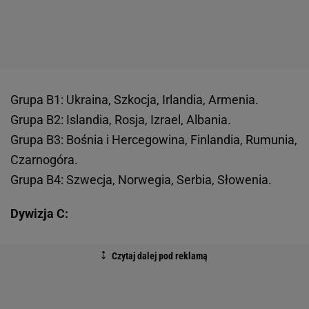
Grupa B1: Ukraina, Szkocja, Irlandia, Armenia.
Grupa B2: Islandia, Rosja, Izrael, Albania.
Grupa B3: Bośnia i Hercegowina, Finlandia, Rumunia,
Czarnogóra.
Grupa B4: Szwecja, Norwegia, Serbia, Słowenia.
Dywizja C: