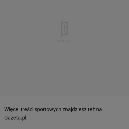
Więcej treści sportowych znajdziesz też na
Gazeta.pl
.