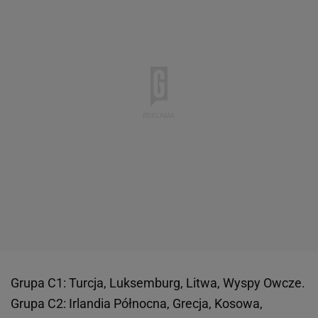
Grupa C1: Turcja, Luksemburg, Litwa, Wyspy Owcze.
Grupa C2: Irlandia Północna, Grecja, Kosowa,