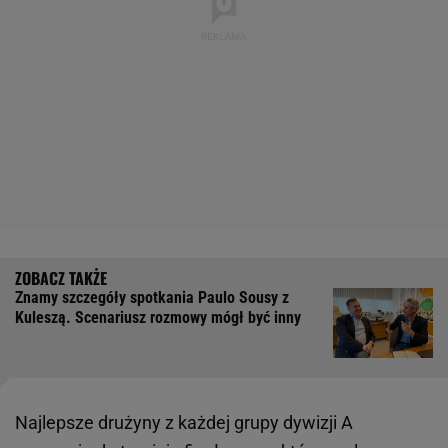
Znamy szczegóły spotkania Paulo Sousy z
Kuleszą. Scenariusz rozmowy mógł być inny
Najlepsze drużyny z każdej grupy dywizji A