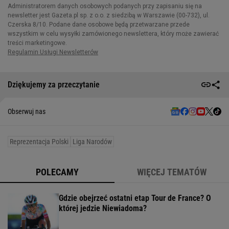
Dziękujemy za przeczytanie
Obserwuj nas
Reprezentacja Polski
Liga Narodów
POLECAMY
WIĘCEJ TEMATÓW
Gdzie obejrzeć ostatni etap Tour de France? O
której jedzie Niewiadoma?