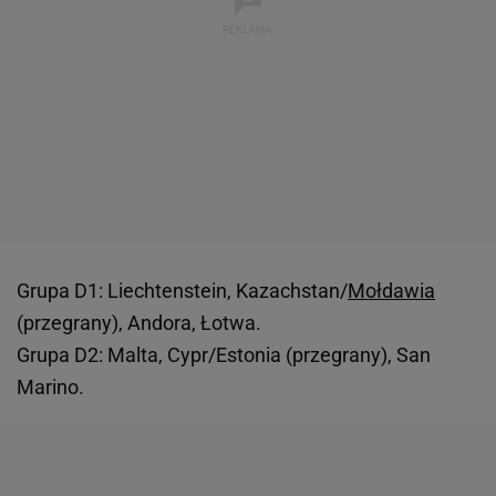
Grupa D1: Liechtenstein, Kazachstan/
Mołdawia
(przegrany), Andora, Łotwa.
Grupa D2: Malta, Cypr/Estonia (przegrany), San
Marino.