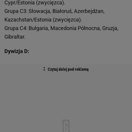
Cypr/Estonia (zwycięzca).
Grupa C3: Słowacja, Białoruś, Azerbejdżan,
Kazachstan/Estonia (zwycięzca).
Grupa C4: Bułgaria, Macedonia Północna, Gruzja,
Gibraltar.
Dywizja D: