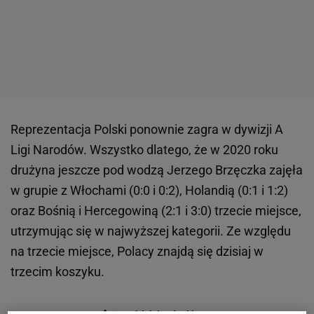
Reprezentacja Polski ponownie zagra w dywizji A
Ligi Narodów. Wszystko dlatego, że w 2020 roku
drużyna jeszcze pod wodzą Jerzego Brzęczka zajęła
w grupie z Włochami (0:0 i 0:2), Holandią (0:1 i 1:2)
oraz Bośnią i Hercegowiną (2:1 i 3:0) trzecie miejsce,
utrzymując się w najwyższej kategorii. Ze względu
na trzecie miejsce, Polacy znajdą się dzisiaj w
trzecim koszyku.