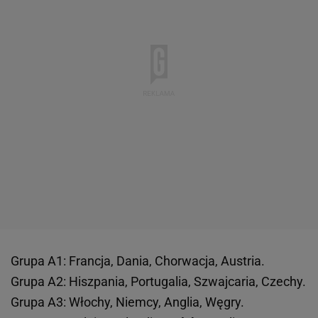
Grupa A1: Francja, Dania, Chorwacja, Austria.
Grupa A2: Hiszpania, Portugalia, Szwajcaria, Czechy.
Grupa A3: Włochy, Niemcy, Anglia, Węgry.