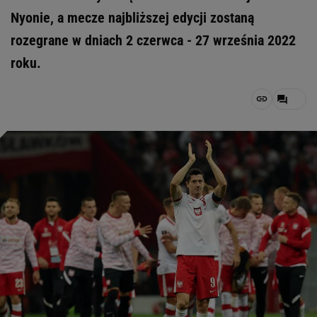
Nyonie, a mecze najbliższej edycji zostaną
rozegrane w dniach 2 czerwca - 27 września 2022
roku.