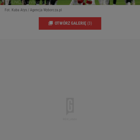
Fot. Kuba Atys / Agencja Wyborcza.pl
OTWÓRZ GALERIĘ
(3)