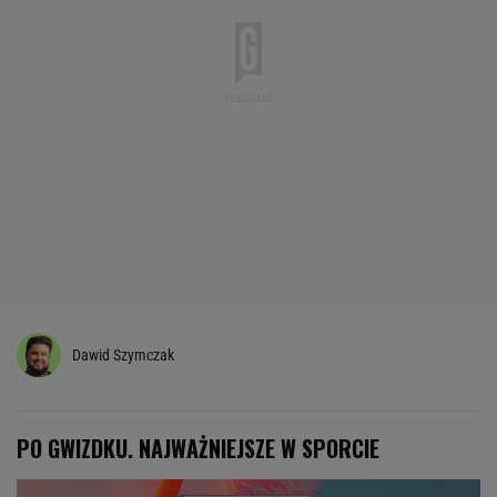
Dawid Szymczak