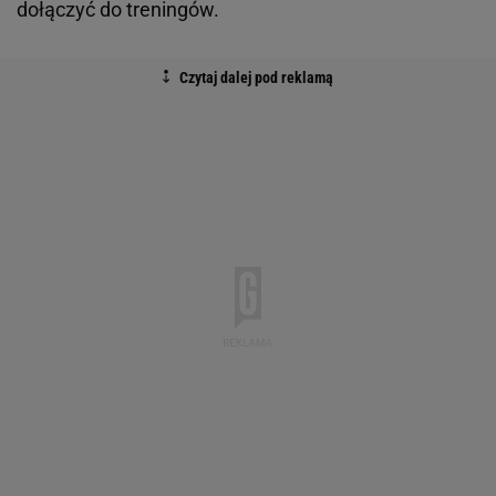
dołączyć do treningów.