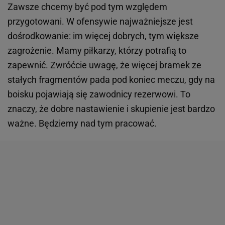
Zawsze chcemy być pod tym względem
przygotowani. W ofensywie najważniejsze jest
dośrodkowanie: im więcej dobrych, tym większe
zagrożenie. Mamy piłkarzy, którzy potrafią to
zapewnić. Zwróćcie uwagę, że więcej bramek ze
stałych fragmentów pada pod koniec meczu, gdy na
boisku pojawiają się zawodnicy rezerwowi. To
znaczy, że dobre nastawienie i skupienie jest bardzo
ważne. Będziemy nad tym pracować.