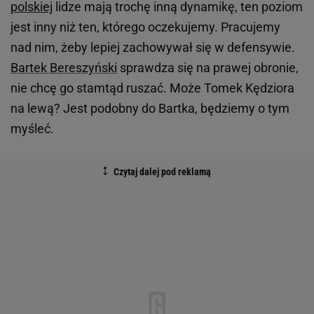
polskiej
lidze mają trochę inną dynamikę, ten poziom
jest inny niż ten, którego oczekujemy. Pracujemy
nad nim, żeby lepiej zachowywał się w defensywie.
Bartek Bereszyński
sprawdza się na prawej obronie,
nie chcę go stamtąd ruszać. Może Tomek Kędziora
na lewą? Jest podobny do Bartka, będziemy o tym
myśleć.