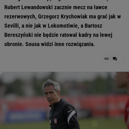
Robert Lewandowski zacznie mecz na ławce
rezerwowych, Grzegorz Krychowiak ma grać jak w
Sevilli, a nie jak w Lokomotiwie, a Bartosz
Bereszyński nie będzie ratował kadry na lewej
obronie. Sousa widzi inne rozwiązania.