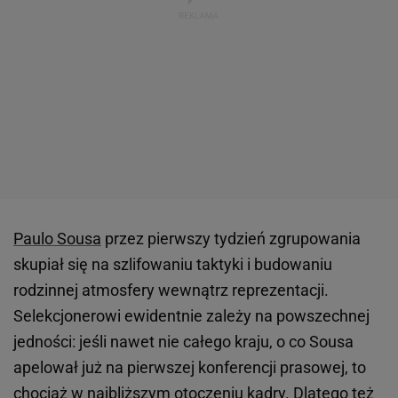
Paulo Sousa
przez pierwszy tydzień zgrupowania
skupiał się na szlifowaniu taktyki i budowaniu
rodzinnej atmosfery wewnątrz reprezentacji.
Selekcjonerowi ewidentnie zależy na powszechnej
jedności: jeśli nawet nie całego kraju, o co Sousa
apelował już na pierwszej konferencji prasowej, to
chociaż w najbliższym otoczeniu kadry. Dlatego też