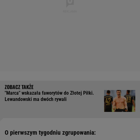
"Marca" wskazała faworytów do Złotej Piłki.
Lewandowski ma dwóch rywali
O pierwszym tygodniu zgrupowania: