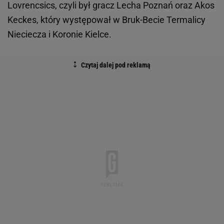
Lovrencsics, czyli był gracz Lecha Poznań oraz Akos
Keckes, który występował w Bruk-Becie Termalicy
Nieciecza i Koronie Kielce.