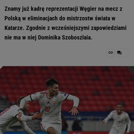
Znamy już kadrę reprezentacji Węgier na mecz z
Polską w eliminacjach do mistrzostw świata w
Katarze. Zgodnie z wcześniejszymi zapowiedziami
nie ma w niej Dominika Szoboszlaia.