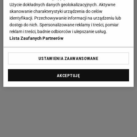
Użycie dokładnych danych geolokalizacyjnych. Aktywne
skanowanie charakterystyki urządzenia do celów
identyfikacji. Przechowywanie informacji na urządzeniu lub
dostęp do nich. Spersonalizowane reklamy i treści, pomiar
reklam i treści, badnie odbiorców i ulepszanie usług.
Lista Zaufanych Partnerów
USTAWIENIA ZAAWANSOWANE
AKCEPTUJĘ