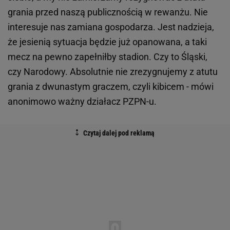
grania przed naszą publicznością w rewanżu. Nie
interesuje nas zamiana gospodarza. Jest nadzieja,
że jesienią sytuacja będzie już opanowana, a taki
mecz na pewno zapełniłby stadion. Czy to Śląski,
czy Narodowy. Absolutnie nie zrezygnujemy z atutu
grania z dwunastym graczem, czyli kibicem - mówi
anonimowo ważny działacz PZPN-u.