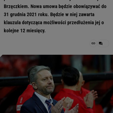
Brzęczkiem. Nowa umowa będzie obowiązywać do
31 grudnia 2021 roku. Będzie w niej zawarta
klauzula dotycząca możliwości przedłużenia jej o
kolejne 12 miesięcy.