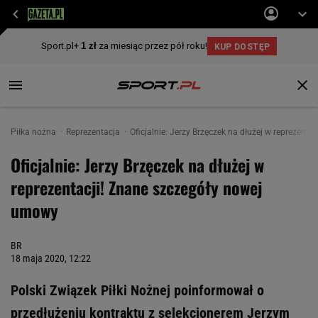
Piłka nożna
Reprezentacja
Oficjalnie: Jerzy Brzęczek na dłużej w reprezent
Oficjalnie: Jerzy Brzęczek na dłużej w
reprezentacji! Znane szczegóły nowej
umowy
BR
18 maja 2020, 12:22
Polski Związek Piłki Nożnej poinformował o
przedłużeniu kontraktu z selekcjonerem Jerzym