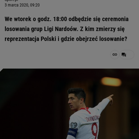
3 marca 2020, 09:20
We wtorek o godz. 18:00 odbędzie się ceremonia
losowania grup Ligi Nardoów. Z kim zmierzy się
reprezentacja Polski i gdzie obejrzeć losowanie?