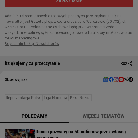
Dziękujemy za przeczytanie
Obserwuj nas
Reprezentacja Polski
Liga Narodów
Piłka Nożna
POLECAMY
WIĘCEJ TEMATÓW
Doncić pozwany na 50 milionów przez własną
narzeczoną