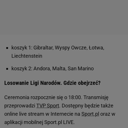
koszyk 1: Gibraltar, Wyspy Owcze, Łotwa,
Liechtenstein
koszyk 2: Andora, Malta, San Marino
Losowanie Ligi Narodów. Gdzie obejrzeć?
Ceremonia rozpocznie się o 18:00. Transmisję
przeprowadzi
TVP Sport
. Dostępny będzie także
online live stream w Internecie na
Sport.pl
oraz w
aplikacji mobilnej Sport.pl LIVE.