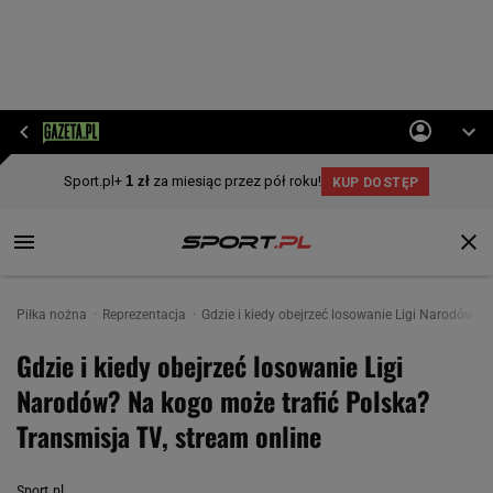
Piłka nożna
Reprezentacja
Gdzie i kiedy obejrzeć losowanie Ligi Narodów? 
Gdzie i kiedy obejrzeć losowanie Ligi
Narodów? Na kogo może trafić Polska?
Transmisja TV, stream online
Sport.pl