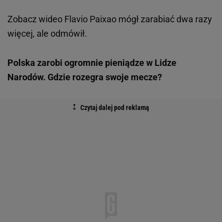
Zobacz wideo
Flavio Paixao mógł zarabiać dwa razy
więcej, ale odmówił.
Polska zarobi ogromnie pieniądze w Lidze
Narodów. Gdzie rozegra swoje mecze?