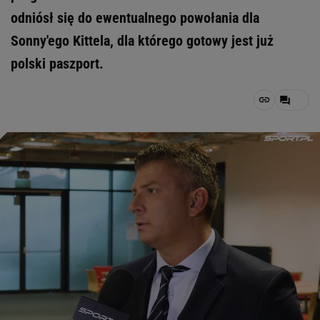
odniósł się do ewentualnego powołania dla
Sonny'ego Kittela, dla którego gotowy jest już
polski paszport.