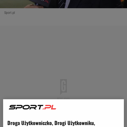
Sport.pl
Droga Użytkowniczko, Drogi Użytkowniku,