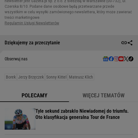
Dziękujemy za przeczytanie
Obserwuj nas
Borek
Jerzy Brzęczek
Sonny Kittel
Mateusz Klich
POLECAMY
WIĘCEJ TEMATÓW
Tyle sekund zabrakło Niewiadomej do triumfu.
Oto klasyfikacja generalna Tour de France