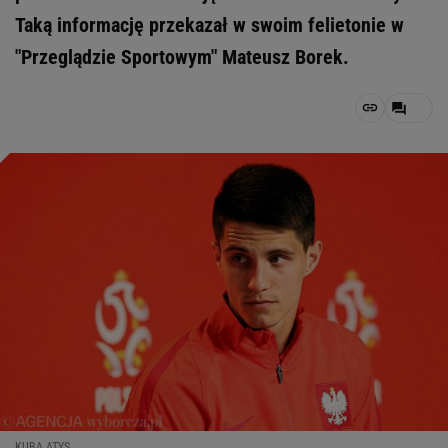
Taką informację przekazał w swoim felietonie w
"Przeglądzie Sportowym" Mateusz Borek.
KUBA ATYS