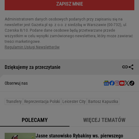
Dziękujemy za przeczytanie
Obserwuj nas
Transfery
Reprezentacja Polski
Leicester City
Bartosz Kapustka
POLECAMY
WIĘCEJ TEMATÓW
Jasne stanowisko Rybakiny ws. pierwszego