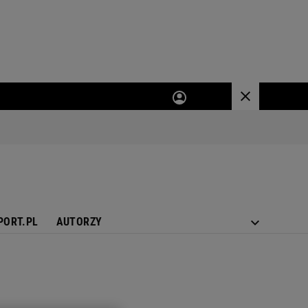
PORT.PL
AUTORZY