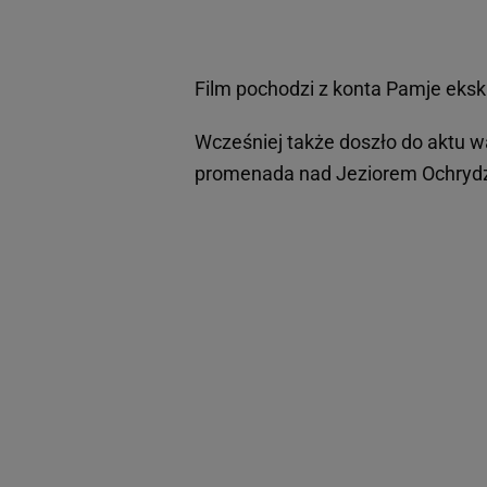
Film pochodzi z konta Pamje eksk
Wcześniej także doszło do aktu w
promenada nad Jeziorem Ochryd