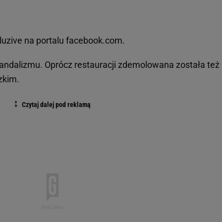
luzive na portalu facebook.com.
andalizmu. Oprócz restauracji zdemolowana została też
zkim.