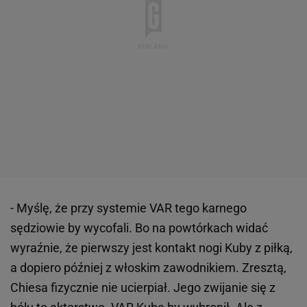
- Myślę, że przy systemie VAR tego karnego
sędziowie by wycofali. Bo na powtórkach widać
wyraźnie, że pierwszy jest kontakt nogi Kuby z piłką,
a dopiero później z włoskim zawodnikiem. Zresztą,
Chiesa fizycznie nie ucierpiał. Jego zwijanie się z