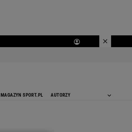
MAGAZYN SPORT.PL
AUTORZY