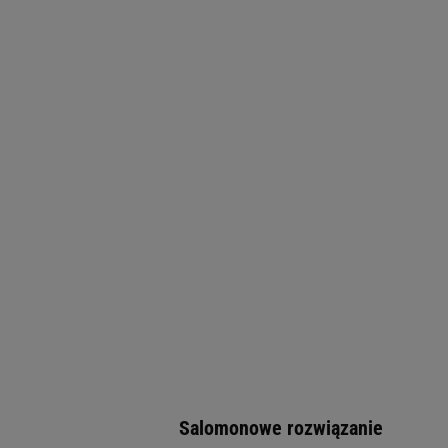
Salomonowe rozwiązanie