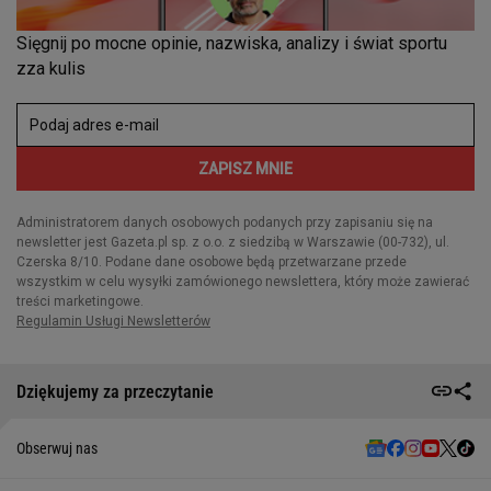
Dziękujemy za przeczytanie
Obserwuj nas