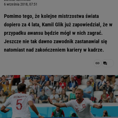
6 września 2018, 07:51
Pomimo tego, że kolejne mistrzostwa świata
dopiero za 4 lata, Kamil Glik już zapowiedział, że w
przypadku awansu będzie mógł w nich zagrać.
Jeszcze nie tak dawno zawodnik zastanawiał się
natomiast nad zakończeniem kariery w kadrze.