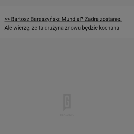
>> Bartosz Bereszyński: Mundial? Zadra zostanie.
Ale wierzę, że ta drużyna znowu będzie kochana