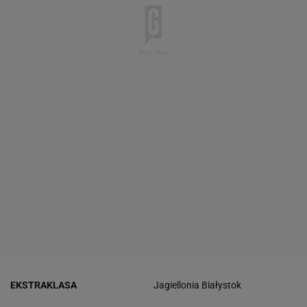
EKSTRAKLASA
Jagiellonia Białystok