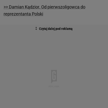
>> Damian Kądzior. Od pierwszoligowca do
reprezentanta Polski