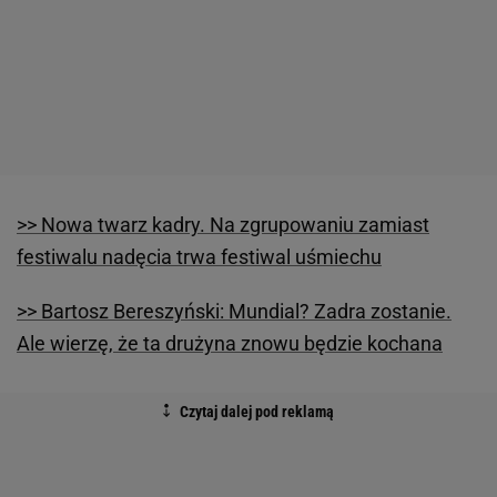
>> Nowa twarz kadry. Na zgrupowaniu zamiast
festiwalu nadęcia trwa festiwal uśmiechu
>> Bartosz Bereszyński: Mundial? Zadra zostanie.
Ale wierzę, że ta drużyna znowu będzie kochana