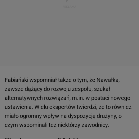
Fabiański wspomniał także o tym, że Nawałka,
zawsze dążący do rozwoju zespołu, szukał
alternatywnych rozwiązań, m.in. w postaci nowego
ustawienia. Wielu ekspertów twierdzi, że to również
miało ogromny wpływ na dyspozycję drużyny, o
czym wspominali też niektórzy zawodnicy.