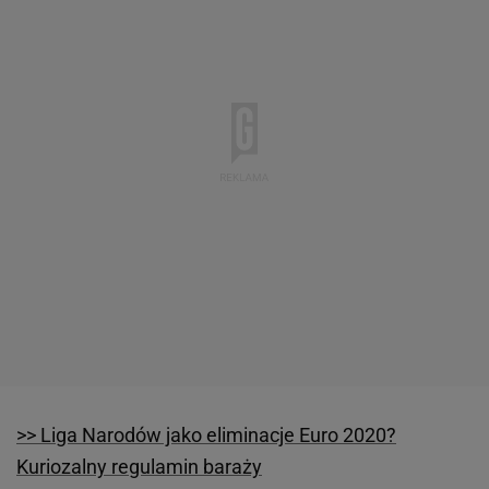
>> Liga Narodów jako eliminacje Euro 2020?
Kuriozalny regulamin baraży