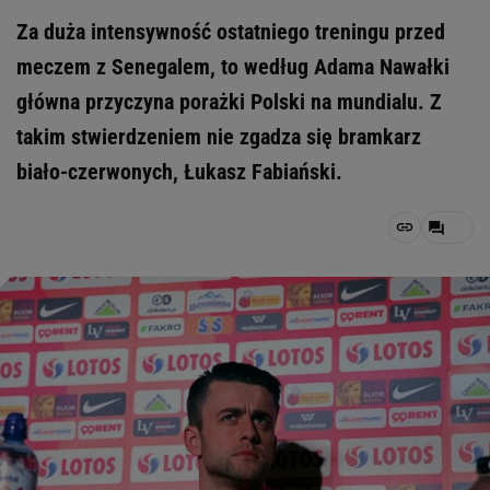
Za duża intensywność ostatniego treningu przed
meczem z Senegalem, to według Adama Nawałki
główna przyczyna porażki Polski na mundialu. Z
takim stwierdzeniem nie zgadza się bramkarz
biało-czerwonych, Łukasz Fabiański.