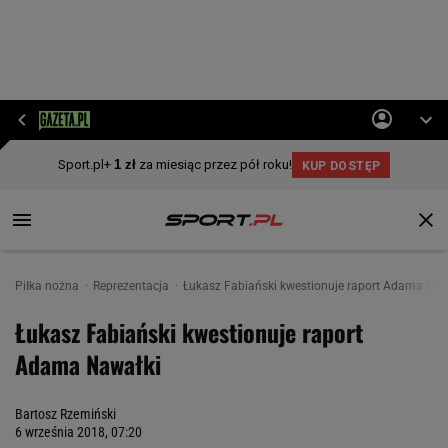
Piłka nożna
Reprezentacja
Łukasz Fabiański kwestionuje raport Adama Naw
Łukasz Fabiański kwestionuje raport
Adama Nawałki
Bartosz Rzemiński
6 września 2018, 07:20