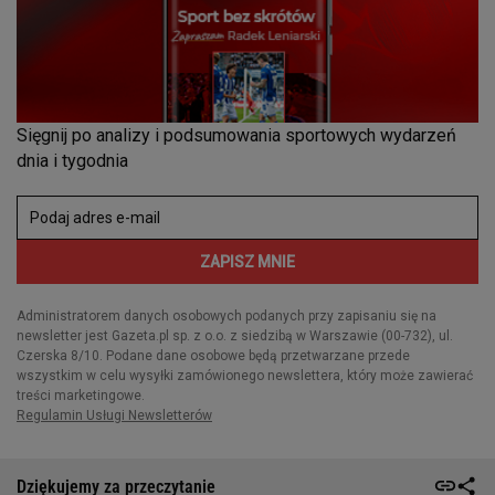
Dziękujemy za przeczytanie