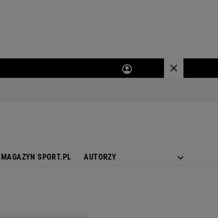
MAGAZYN SPORT.PL
AUTORZY