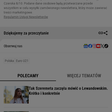
Dziękujemy za przeczytanie
Obserwuj nas
Polska
Euro U21
POLECAMY
WIĘCEJ TEMATÓW
Tak Szeremeta zaczęła mówić o Lewandowskim.
Krótko i konkretnie