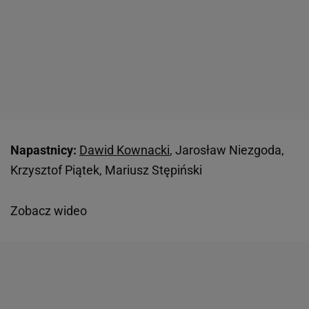
Napastnicy:
Dawid Kownacki
, Jarosław Niezgoda,
Krzysztof Piątek, Mariusz Stępiński
Zobacz wideo