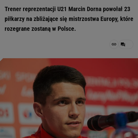
Trener reprezentacji U21 Marcin Dorna powołał 23
piłkarzy na zbliżające się mistrzostwa Europy, które
rozegrane zostaną w Polsce.