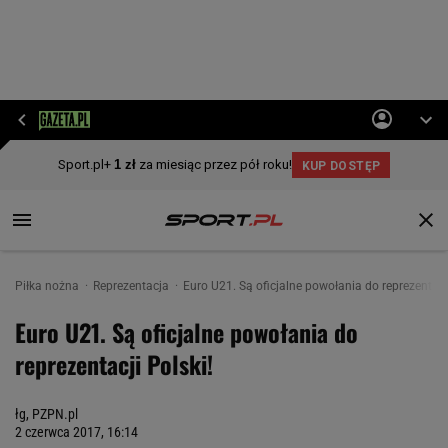
Piłka nożna
Reprezentacja
Euro U21. Są oficjalne powołania do reprezentacji
Euro U21. Są oficjalne powołania do
reprezentacji Polski!
łg, PZPN.pl
2 czerwca 2017, 16:14