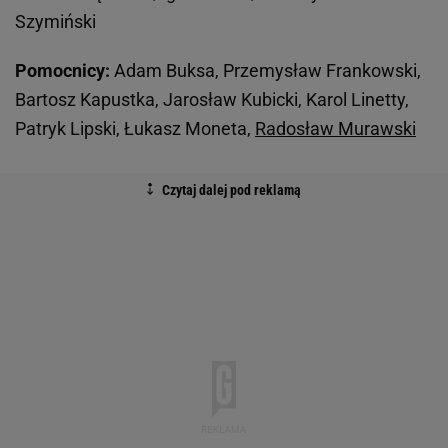
Szymiński
Pomocnicy:
Adam Buksa, Przemysław Frankowski,
Bartosz Kapustka, Jarosław Kubicki, Karol Linetty,
Patryk Lipski, Łukasz Moneta,
Radosław Murawski