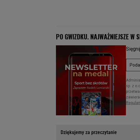
Dziękujemy za przeczytanie