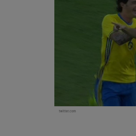
twitter.com