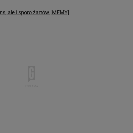
ns, ale i sporo żartów [MEMY]