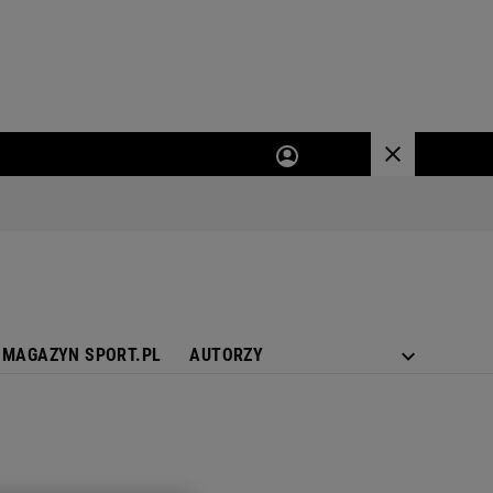
MAGAZYN SPORT.PL
AUTORZY