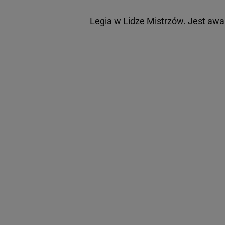
Legia w Lidze Mistrzów. Jest awa