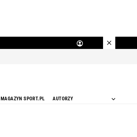
MAGAZYN SPORT.PL
AUTORZY